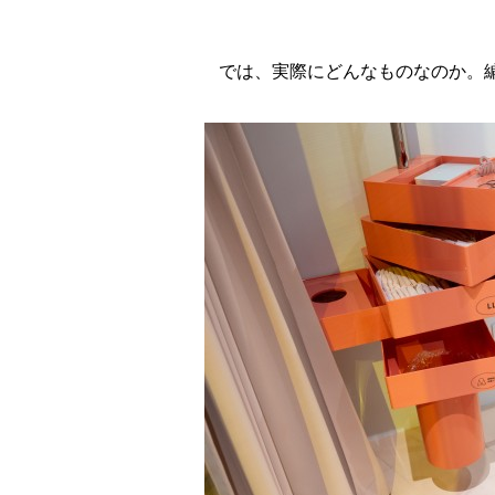
では、実際にどんなものなのか。編