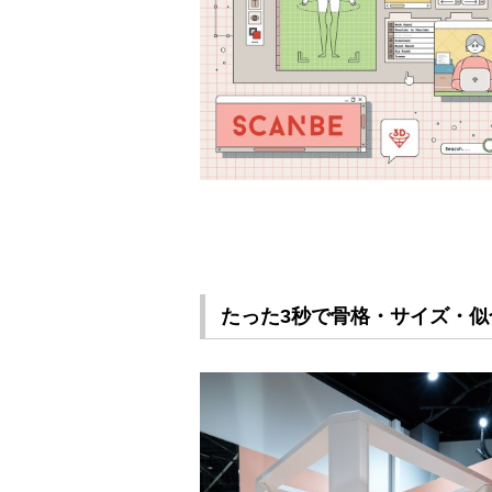
たった3秒で骨格・サイズ・