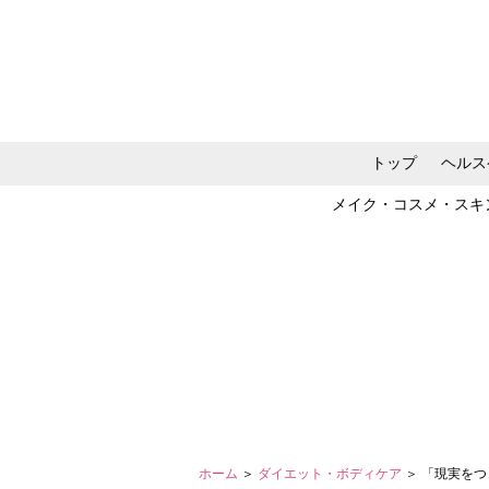
トップ
ヘルス
メイク・コスメ・スキ
ホーム
＞
ダイエット・ボディケア
＞ 「現実を