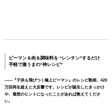
ピーマン＆肉＆調味料を “レンチン”するだけ
手軽で激うまの“神レシピ”
――『子供も飛びつく極上ピーマン』のレシピ動画、420
万回再生超えと大反響です。レシピが誕生したきっかけ
、着想のヒントになったことがあれば教えてくださ
い。