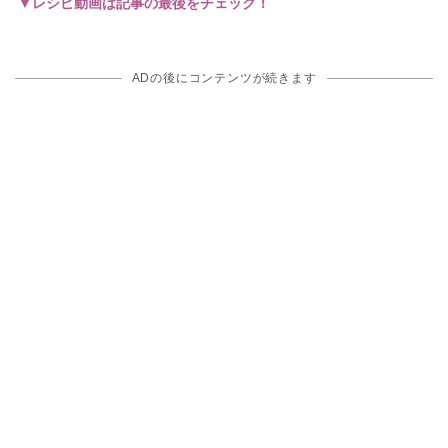
▼レシピ動画は記事の最後をチェック！
ADの後にコンテンツが続きます