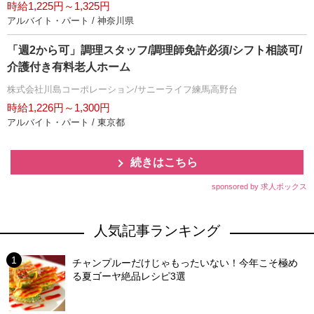
時給1,225円～1,325円
アルバイト・パート / 神奈川県
「週2から可」調理スタッフ/調理師免許必須/シフト相談可/
介護付き有料老人ホーム
株式会社川島コーポレーション/サニーライフ練馬高野台
時給1,226円～1,300円
アルバイト・パート / 東京都
続きはこちら
sponsored by 求人ボックス
人気記事ランキング
チャンプルーだけじゃもったいない！今年こそ極め
る夏ゴーヤ絶品レシピ3選