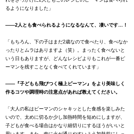
るようになりました」
――2人とも食べられるようになるなんて、凄いです…！
「もちろん、下の子はまだ2歳なので食べたり、食べなか
ったりとムラはありますよ（笑）。まったく食べないと
いう日もありますが、どんなレシピよりもこれが一番ピ
ーマンを残すことなく食べてくれています」
――『子どもも飛びつく極上ピーマン』をより美味しく
作るコツや調理時の注意点があれば教えてください。
「大人の私はピーマンのシャキッとした食感を楽しみた
いので、太めに切るか少し加熱時間を短めにしますが、
子どもが食べる場合はかなり細切りにするほうがいいと
思います。また、肉に火が通りやすいよう加熱前にしっ