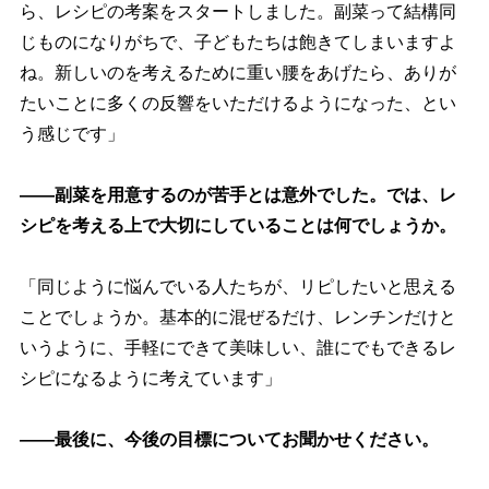
ら、レシピの考案をスタートしました。副菜って結構同
じものになりがちで、子どもたちは飽きてしまいますよ
ね。新しいのを考えるために重い腰をあげたら、ありが
たいことに多くの反響をいただけるようになった、とい
う感じです」
――副菜を用意するのが苦手とは意外でした。では、レ
シピを考える上で大切にしていることは何でしょうか。
「同じように悩んでいる人たちが、リピしたいと思える
ことでしょうか。基本的に混ぜるだけ、レンチンだけと
いうように、手軽にできて美味しい、誰にでもできるレ
シピになるように考えています」
――最後に、今後の目標についてお聞かせください。