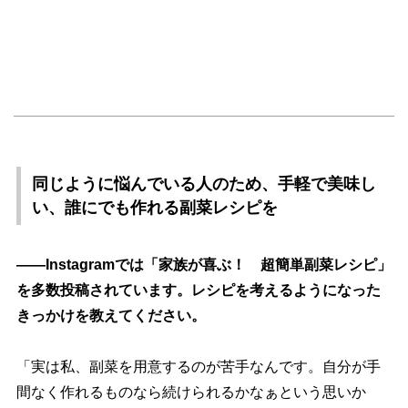
同じように悩んでいる人のため、手軽で美味し
い、誰にでも作れる副菜レシピを
――Instagramでは「家族が喜ぶ！ 超簡単副菜レシピ」
を多数投稿されています。レシピを考えるようになった
きっかけを教えてください。
「実は私、副菜を用意するのが苦手なんです。自分が手
間なく作れるものなら続けられるかなぁという思いか