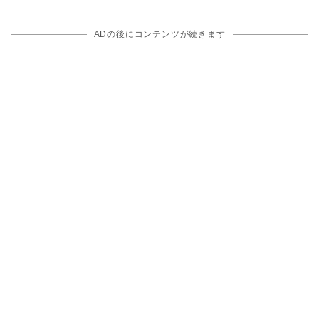
ADの後にコンテンツが続きます