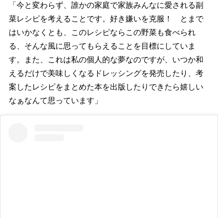
「今と変わらず、誰かの家庭で家族みんなに愛される副
菜レシピを考えることです。好き嫌いを克服！ とまで
はいかなくとも、このレシピならこの野菜も食べられ
る、そんな風に思ってもらえることを目標にしていま
す。また、これは私の個人的な夢なのですが、いつか和
えるだけで美味しくなるドレッシングを発売したり、考
案したレシピをまとめた本を出版したりできたら嬉しい
なぁなんて思っています」