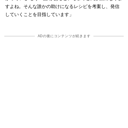
すよね。そんな誰かの助けになるレシピを考案し、発信
していくことを目指しています」
ADの後にコンテンツが続きます