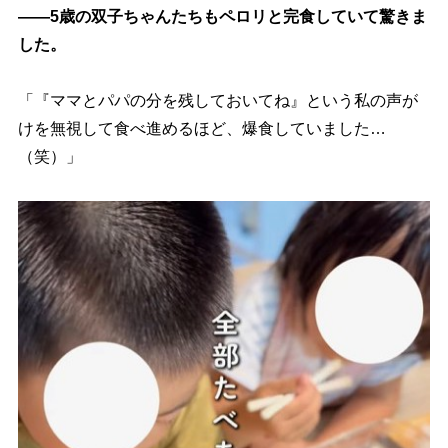
――5歳の双子ちゃんたちもペロリと完食していて驚きま
した。
「『ママとパパの分を残しておいてね』という私の声が
けを無視して食べ進めるほど、爆食していました…
（笑）」