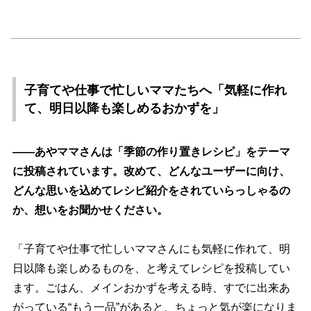
子育てや仕事で忙しいママたちへ「気軽に作れ
て、明日以降も楽しめるおかずを」
――あやママさんは「季節の作り置きレシピ」をテーマ
に投稿されています。改めて、どんなユーザーに向け、
どんな思いを込めてレシピ紹介をされていらっしゃるの
か、想いをお聞かせください。
「子育てや仕事で忙しいママさんにも気軽に作れて、明
日以降も楽しめるものを、と考えてレシピを投稿してい
ます。ごはん、メインおかずを考える時、すでに出来あ
がっている“もう一品”があると、ちょっと気が楽になりま