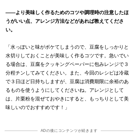
――より美味しく作るためのコツや調理時の注意したほ
うがいい点、アレンジ方法などがあれば教えてくださ
い。
「水っぽいと味がボケてしまうので、豆腐をしっかりと
水切りしておくことが美味しく作るコツです。急いでい
る場合は、豆腐をクッキングペーパーに包みレンジで３
分程チンしてみてください。また、今回のレシピは冷蔵
で３日ほど日持ちしますが、豆腐は消費期限に余裕のあ
るものを使うようにしてくださいね。アレンジとして
は、片栗粉を混ぜておやきにすると、もっちりとして美
味しいのでおすすめです！」
ADの後にコンテンツが続きます