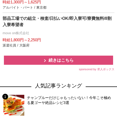
時給1,300円～1,625円
アルバイト・パート / 東京都
部品工場での組立・検査/日払いOK/即入寮可/寮費無料/8割
入寮希望者
move on株式会社
時給1,800円～2,250円
派遣社員 / 大阪府
続きはこちら
sponsored by 求人ボックス
人気記事ランキング
チャンプルーだけじゃもったいない！今年こそ極め
る夏ゴーヤ絶品レシピ3選