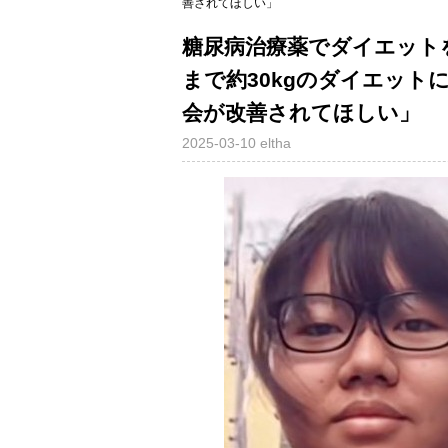
善されてほしい」
糖尿病治療薬でダイエットを
まで約30kgのダイエッ
会が改善されてほしい」
2025-03-10
eltha