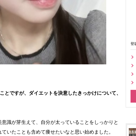
登
とのことですが、ダイエットを決意したきっかけについて、
美意識が芽生えて、自分が太っていることをしっかりと
れていたことも含めて痩せたいなと思い始めました。