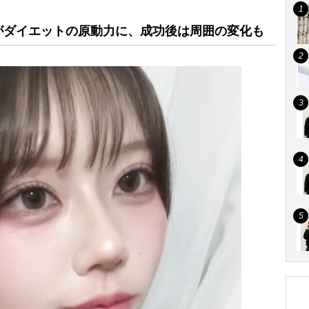
がダイエットの原動力に、成功後は周囲の変化も