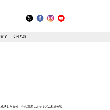
子育て
女性活躍
ットに成功した女性「今の過度なルッキズム社会が改