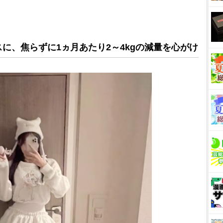
に、焦らずに1ヵ月あたり2～4kgの減量を心がけ