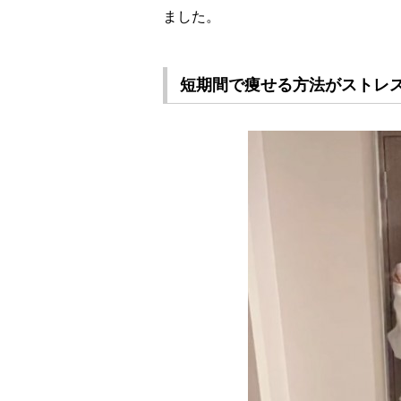
ました。
短期間で痩せる方法がストレス