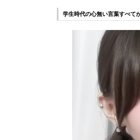
学生時代の心無い言葉すべて