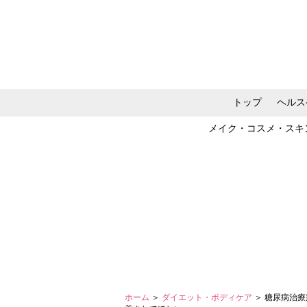
トップ
ヘルス
メイク・コスメ・スキ
ホーム
＞
ダイエット・ボディケア
＞ 糖尿病治療