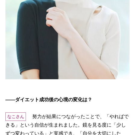
――ダイエット成功後の心境の変化は？
努力が結果につながったことで、「やればで
なこさん
きる」という自信が生まれました。鏡を見る度に「少し
ずつ変わっている」と実感でき、「自分を大切にした