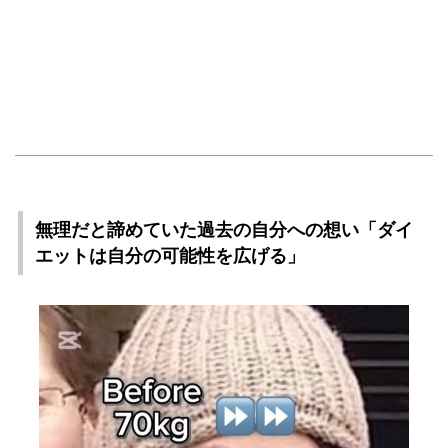
無理だと諦めていた過去の自分への想い「ダイ
エットは自分の可能性を広げる」