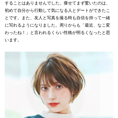
することはありませんでした。痩せてまず驚いたのは、
初めて自分から行動して気になる人とデートができたこ
とです。また、友人と写真を撮る時も自信を持って一緒
に写れるようになりました。周りからも「最近、なこ変
わったね！」と言われるくらい性格が明るくなったと思
います。