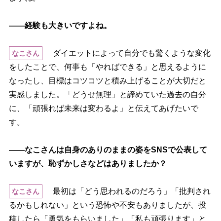
――経験も大きいですよね。
ダイエットによって自分でも驚くような変化
なこさん
をしたことで、何事も「やればできる」と思えるように
なったし、目標はコツコツと積み上げることが大切だと
実感しました。「どうせ無理」と諦めていた過去の自分
に、「頑張れば未来は変わるよ」と伝えてあげたいで
す。
――なこさんは自身のありのままの姿をSNSで公表して
いますが、恥ずかしさなどはありましたか？
最初は「どう思われるのだろう」「批判され
なこさん
るかもしれない」という恐怖や不安もありましたが、投
稿したら「勇気をもらいました」「私も頑張ります」と