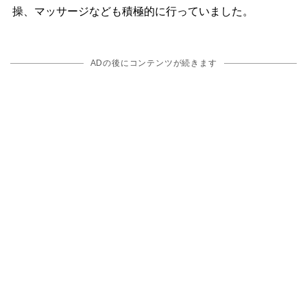
操、マッサージなども積極的に行っていました。
ADの後にコンテンツが続きます