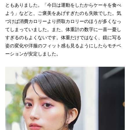
ともありました。「今日は運動をしたからケーキを食べ
よう」などと、ご褒美をあげすぎたのも失敗でした。気
づけば消費カロリーより摂取カロリーのほうが多くなっ
てしまっていました。また、体重計の数字に一喜一憂し
すぎるのもよくないです。体重だけではなく、鏡に写る
姿の変化や洋服のフィット感も見るようにしたらモチベ
ーションが安定しました。