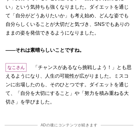
い」という気持ちも強くなりました。ダイエットを通じ
て「自分がどうありたいか」も考え始め、どんな姿でも
自分らしくいることが大切だと気づき、SNSでもありの
ままの姿を発信できるようになりました。
――それは素晴らしいことですね。
「チャンスがあるなら挑戦しよう！」とも思
なこさん
えるようになり、人生の可能性が広がりました。ミスコ
ンに出場したのも、そのひとつです。ダイエットを通じ
て、「自分を大切にすること」や「努力を積み重ねる大
切さ」を学びました。
ADの後にコンテンツが続きます