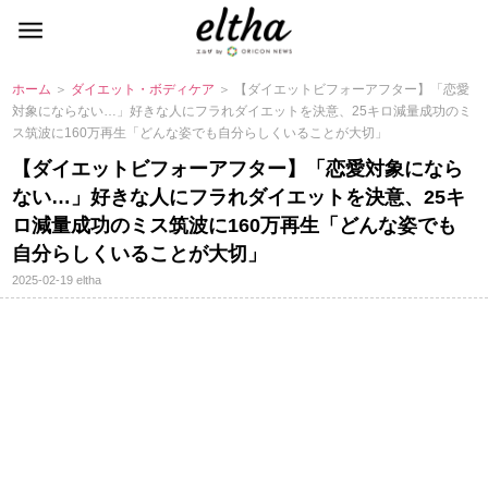
ホーム
＞
ダイエット・ボディケア
＞ 【ダイエットビフォーアフター】「恋愛
対象にならない…」好きな人にフラれダイエットを決意、25キロ減量成功のミ
ス筑波に160万再生「どんな姿でも自分らしくいることが大切」
【ダイエットビフォーアフター】「恋愛対象になら
ない…」好きな人にフラれダイエットを決意、25キ
ロ減量成功のミス筑波に160万再生「どんな姿でも
自分らしくいることが大切」
2025-02-19
eltha