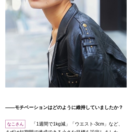
――モチベーションはどのように維持していましたか？
「1週間で1kg減」「ウエスト-3cm」など、
なこさん