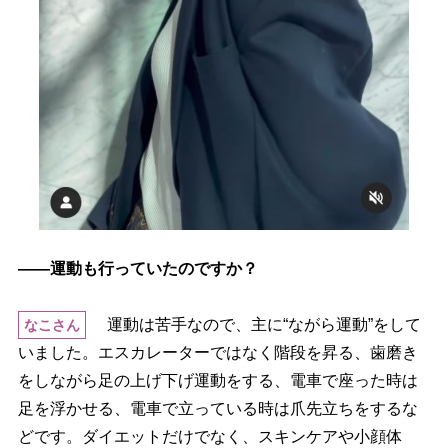
――運動も行っていたのですか？
運動は苦手なので、主に“ながら運動”をして
なこさん
いました。エスカレーターではなく階段を昇る、歯磨き
をしながら足の上げ下げ運動をする、電車で座った時は
足を浮かせる、電車で立っている時は爪先立ちをするな
どです。ダイエットだけでなく、スキンケアや小顔体