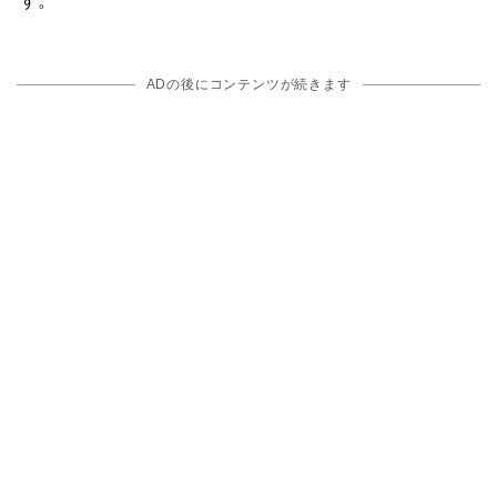
す。
ADの後にコンテンツが続きます