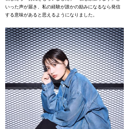
いった声が届き、私の経験が誰かの励みになるなら発信
する意味があると思えるようになりました。