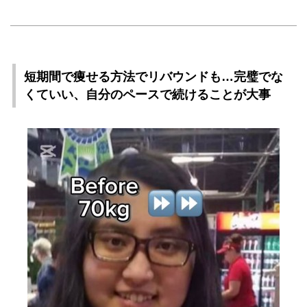
短期間で痩せる方法でリバウンドも…完璧でな
くていい、自分のペースで続けることが大事