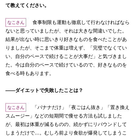
て教えてください。
食事制限も運動も徹底して行わなければなら
なこさん
ないと思っていましたが、それは大きな間違いでした。
結果が出ない時に思いきり好きなものを食べたことがあ
りましたが、そこまで体重は増えず、「完璧でなくてい
い、自分のペースで続けることが大事だ」と気づきまし
た。今は自分のペースで続けているので、好きなものを
食べる時もあります。
――ダイエットで失敗したことは？
「バナナだけ」「夜ごはん抜き」「置き換え
なこさん
スムージー」などの短期間で痩せる方法も試しました
が、最初は体重が減るものの、続かずにリバウンドして
しまうだけで…。むしろ前より食欲が爆発してしまうこ