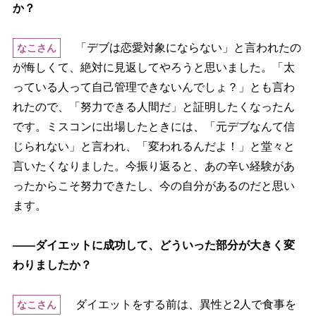
か？
「デブは恋愛対象にならない」と言われたの
なこさん
が悔しくて、絶対に見返してやろうと思いました。「太
っている人って自己管理できないんでしょ？」とも言わ
れたので、「努力できる人間だ」と証明したくなったん
です。ミスコンに出場したときには、「元デブなんて信
じられない」と言われ、「変われるんだよ！」と堂々と
言いたくなりました。今振り返ると、あの辛い経験があ
ったからこそ努力できたし、今の自分があるのだと思い
ます。
――ダイエットに成功して、どういった部分が大きく変
わりましたか？
ダイエットをする前は、異性と2人で食事を
なこさん