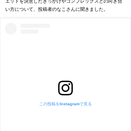
エットを決意したきっかけやコンプレックスとの向き合
い方について、投稿者のなこさんに聞きました。
この投稿をInstagramで見る