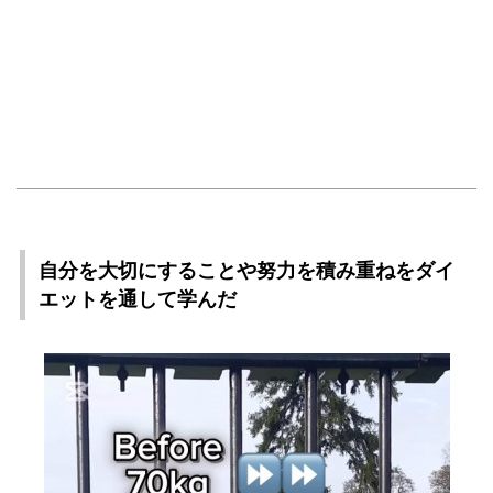
自分を大切にすることや努力を積み重ねをダイ
エットを通して学んだ