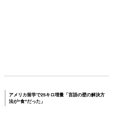
アメリカ留学で25キロ増量「言語の壁の解決方
法が“食”だった」