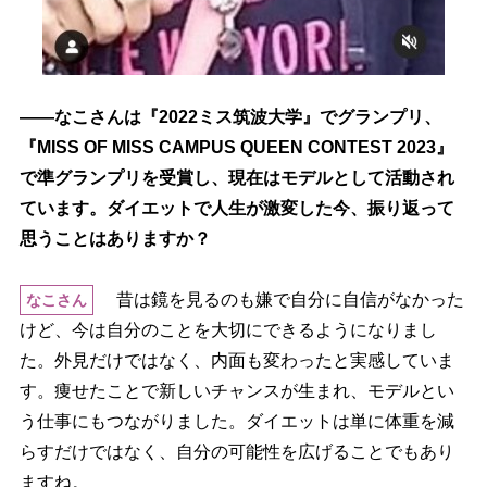
――なこさんは『2022ミス筑波大学』でグランプリ、
『MISS OF MISS CAMPUS QUEEN CONTEST 2023』
で準グランプリを受賞し、現在はモデルとして活動され
ています。ダイエットで人生が激変した今、振り返って
思うことはありますか？
昔は鏡を見るのも嫌で自分に自信がなかった
なこさん
けど、今は自分のことを大切にできるようになりまし
た。外見だけではなく、内面も変わったと実感していま
す。痩せたことで新しいチャンスが生まれ、モデルとい
う仕事にもつながりました。ダイエットは単に体重を減
らすだけではなく、自分の可能性を広げることでもあり
ますね。