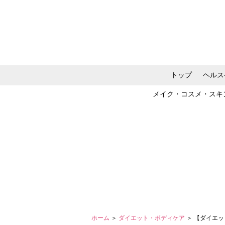
トップ
ヘルス
メイク・コスメ・スキ
ホーム
＞
ダイエット・ボディケア
＞ 【ダイエ