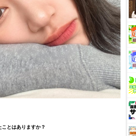
たことはありますか？