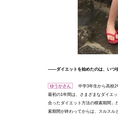
――ダイエットを始めたのは、いつ
ゆうかさん
中学3年生から高校2
最初の1年間は、さまざまなダイエ
合ったダイエット方法の模索期間」
索期間が終わってからは、スルスルと