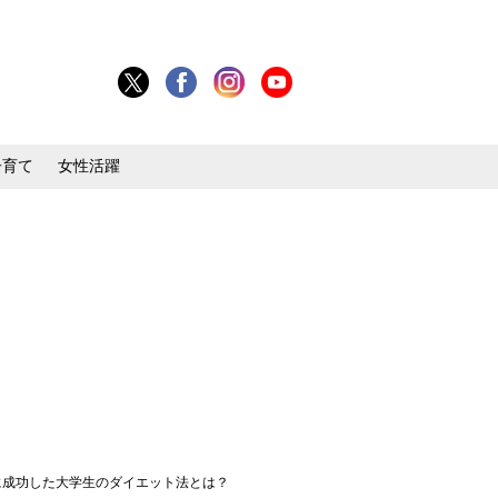
子育て
女性活躍
に成功した大学生のダイエット法とは？