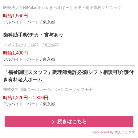
医療法人社団Polar Bears きっずぽーと小児・矯正歯科クリニック
時給1,550円
アルバイト・パート / 東京都
歯科助手/駅チカ・賞与あり
ノガタおひさま歯科・矯正歯科
時給1,400円
アルバイト・パート / 東京都
「福祉調理スタッフ」調理師免許必須/シフト相談可/介護付
き有料老人ホーム
株式会社川島コーポレーション/サニーライフ王子
時給1,226円～1,300円
アルバイト・パート / 東京都
続きはこちら
sponsored by 求人ボックス