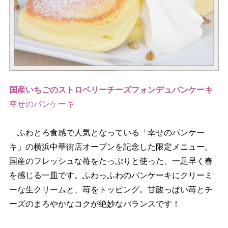
国産いちごのストロベリーチーズフォンデュパンケーキ
幸せのパンケーキ
ふわとろ食感で人気となっている「幸せのパンケー
キ」の横浜中華街店オープンを記念した限定メニュー。
国産のフレッシュな苺をたっぷりと使った、一足早く春
を感じる一皿です。ふわっふわのパンケーキにクリーミ
ーな生クリームと、苺をトッピング。甘酸っぱい苺とチ
ーズのまろやかなコクが絶妙なバランスです！