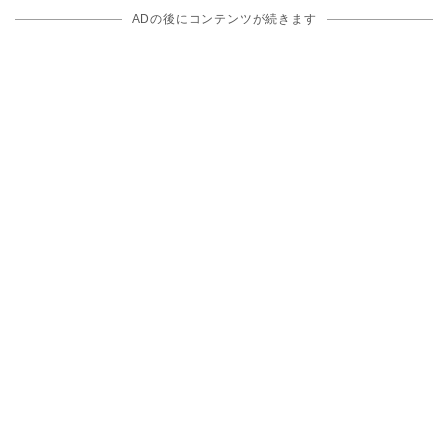
ADの後にコンテンツが続きます