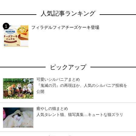
人気記事ランキング
フィラデルフィアチーズケーキ登場
ピックアップ
可愛いシルバニアまとめ
『鬼滅の刃』の再現ほか、人気のシルバニア投稿を
公開
癒やしの猫まとめ
人気タレント猫、猫写真集…キュートな猫ズラリ