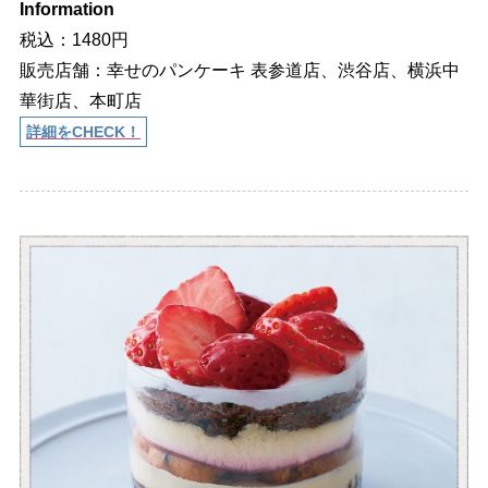
Information
税込：1480円
販売店舗：幸せのパンケーキ 表参道店、渋谷店、横浜中
華街店、本町店
詳細をCHECK！