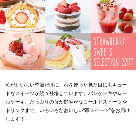
苺がおいしい季節だけに、苺を使った見た目にもキュー
トなスイーツが続々登場しています。パンケーキやロー
ルケーキ、たっぷりの苺が鮮やかなコールドスイーツ
ドリンクまで、いろいろなおいしい“苺スイーツ”をお届け
します！