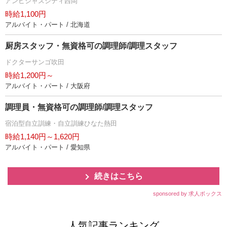
アンビシャスシティ西岡
時給1,100円
アルバイト・パート / 北海道
厨房スタッフ・無資格可の調理師/調理スタッフ
ドクターサンゴ吹田
時給1,200円～
アルバイト・パート / 大阪府
調理員・無資格可の調理師/調理スタッフ
宿泊型自立訓練・自立訓練ひなた熱田
時給1,140円～1,620円
アルバイト・パート / 愛知県
続きはこちら
sponsored by 求人ボックス
人気記事ランキング