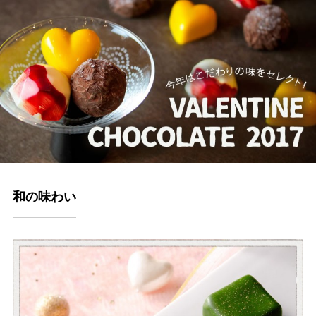
和の味わい