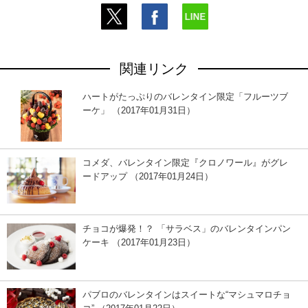
関連リンク
ハートがたっぷりのバレンタイン限定「フルーツブ
ーケ」 （2017年01月31日）
コメダ、バレンタイン限定『クロノワール』がグレ
ードアップ （2017年01月24日）
チョコが爆発！？ 「サラベス」のバレンタインパン
ケーキ （2017年01月23日）
パブロのバレンタインはスイートな“マシュマロチョ