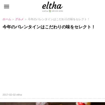
ホーム
＞
グルメ
＞ 今年のバレンタインはこだわりの味をセレクト！
今年のバレンタインはこだわりの味をセレクト！
2017-02-02
eltha