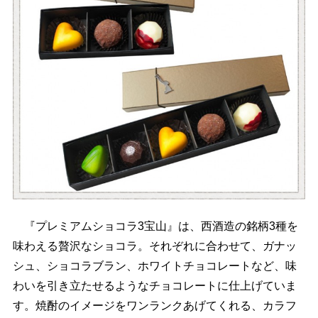
『プレミアムショコラ3宝山』は、西酒造の銘柄3種を
味わえる贅沢なショコラ。それぞれに合わせて、ガナッ
シュ、ショコラブラン、ホワイトチョコレートなど、味
わいを引き立たせるようなチョコレートに仕上げていま
す。焼酎のイメージをワンランクあげてくれる、カラフ