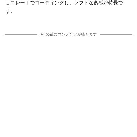
ョコレートでコーティングし、ソフトな食感が特長で
す。
ADの後にコンテンツが続きます