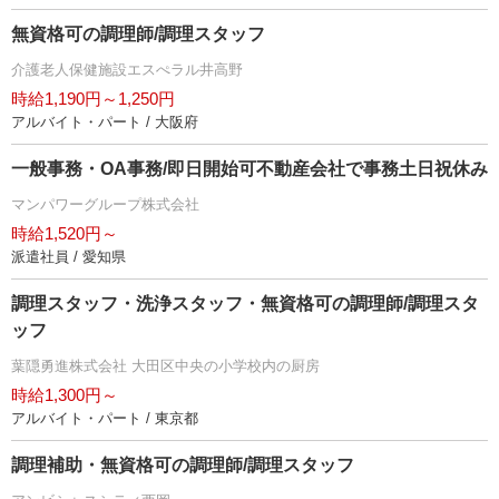
無資格可の調理師/調理スタッフ
介護老人保健施設エスぺラル井高野
時給1,190円～1,250円
アルバイト・パート / 大阪府
一般事務・OA事務/即日開始可不動産会社で事務土日祝休み
マンパワーグループ株式会社
時給1,520円～
派遣社員 / 愛知県
調理スタッフ・洗浄スタッフ・無資格可の調理師/調理スタ
ッフ
葉隠勇進株式会社 大田区中央の小学校内の厨房
時給1,300円～
アルバイト・パート / 東京都
調理補助・無資格可の調理師/調理スタッフ