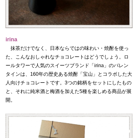
irina
抹茶だけでなく、日本ならではの味わい・焼酎を使っ
た、こんなおしゃれなチョコレートはどうでしょう。ロ
ールタワーで人気のスイーツブランド「irina」のバレン
タインは、160年の歴史ある焼酎「宝山」とコラボした大
人向けチョコレートです。3つの銘柄をセットにしたもの
と、それに純米酒と梅酒を加えた5種を楽しめる商品が展
開。