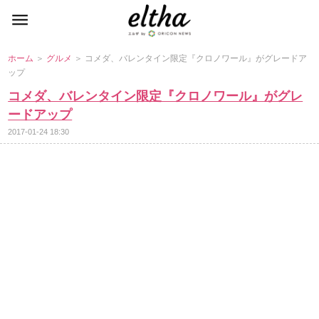
ホーム
＞
グルメ
＞ コメダ、バレンタイン限定『クロノワール』がグレードア
ップ
コメダ、バレンタイン限定『クロノワール』がグレ
ードアップ
2017-01-24 18:30