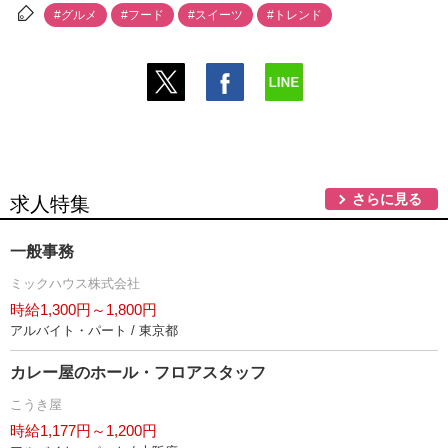
#グルメ
#フード
#スイーツ
#トレンド
さらに見る
求人特集
一般事務
ミックハウス株式会社
時給1,300円～1,800円
アルバイト・パート / 東京都
カレー屋のホール・フロアスタッフ
こうき屋
時給1,177円～1,200円