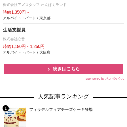
株式会社アズスタッフ わんぱくランド
時給1,350円～
アルバイト・パート / 東京都
生活支援員
株式会社心音
時給1,180円～1,250円
アルバイト・パート / 大阪府
続きはこちら
sponsored by 求人ボックス
人気記事ランキング
フィラデルフィアチーズケーキ登場