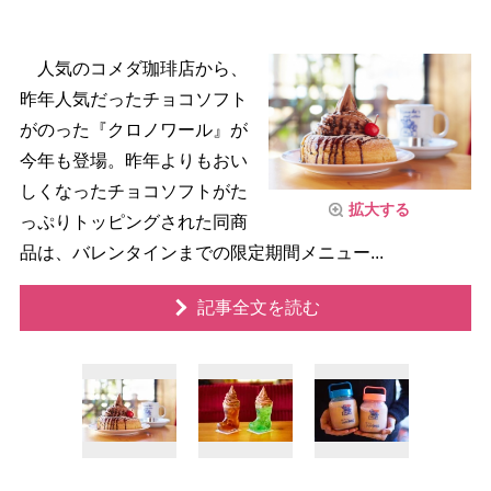
人気のコメダ珈琲店から、
昨年人気だったチョコソフト
がのった『クロノワール』が
今年も登場。昨年よりもおい
しくなったチョコソフトがた
拡大する
っぷりトッピングされた同商
品は、バレンタインまでの限定期間メニュー...
記事全文を読む