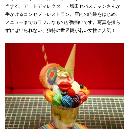
当する、アートディレクター・増田セバスチャンさんが
手がけるコンセプトレストラン。店内の内装をはじめ、
メニューまでカラフルなものが勢揃いです。写真を撮ら
ずにはいられない、独特の世界観が若い女性に人気！