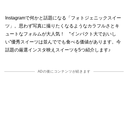
Instagramで何かと話題になる「フォトジェニックスイー
ツ」。思わず写真に撮りたくなるようなカラフルさとキ
ュートなフォルムが大人気！ “インパクト大でおいし
い”優秀スイーツは並んででも食べる価値があります。今
話題の厳選インスタ映えスイーツを5つ紹介します♪
ADの後にコンテンツが続きます