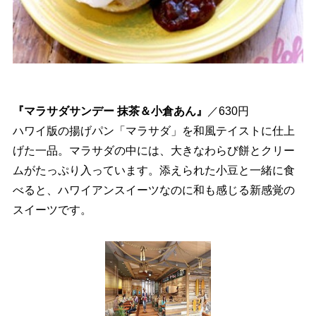
『マラサダサンデー 抹茶＆小倉あん』
／630円
ハワイ版の揚げパン「マラサダ」を和風テイストに仕上
げた一品。マラサダの中には、大きなわらび餅とクリー
ムがたっぷり入っています。添えられた小豆と一緒に食
べると、ハワイアンスイーツなのに和も感じる新感覚の
スイーツです。