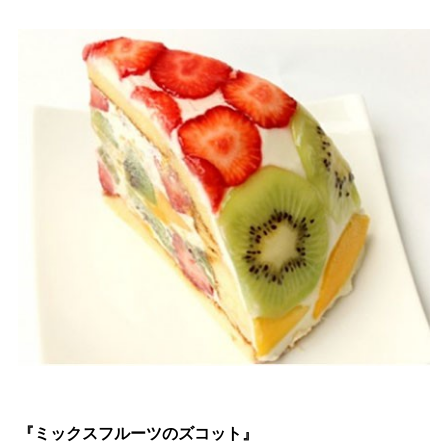
『ミックスフルーツのズコット』