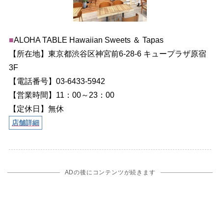
■
ALOHA TABLE Hawaiian Sweets ＆ Tapas
【所在地】東京都渋谷区神宮前6-28-6 キュープラザ原宿
3F
【電話番号】03-6433-5942
【営業時間】11：00～23：00
【定休日】無休
店舗詳細
ADの後にコンテンツが続きます