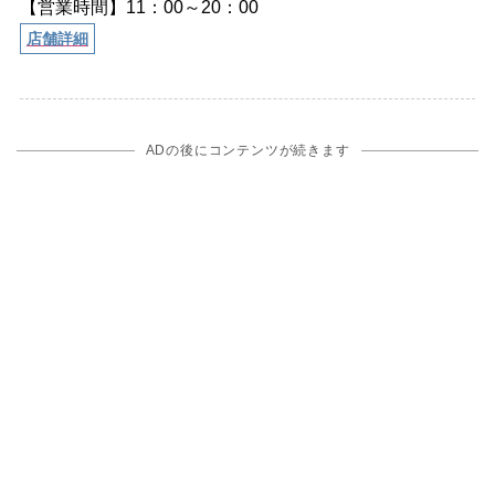
【営業時間】11：00～20：00
店舗詳細
ADの後にコンテンツが続きます