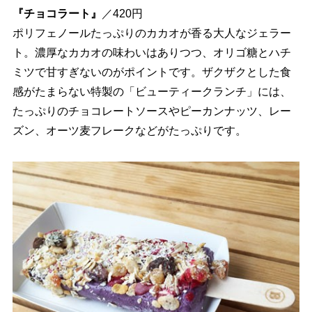
『チョコラート』
／420円
ポリフェノールたっぷりのカカオが香る大人なジェラー
ト。濃厚なカカオの味わいはありつつ、オリゴ糖とハチ
ミツで甘すぎないのがポイントです。ザクザクとした食
感がたまらない特製の「ビューティークランチ」には、
たっぷりのチョコレートソースやピーカンナッツ、レー
ズン、オーツ麦フレークなどがたっぷりです。