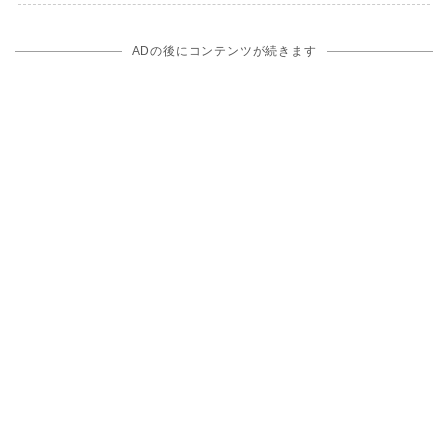
ADの後にコンテンツが続きます