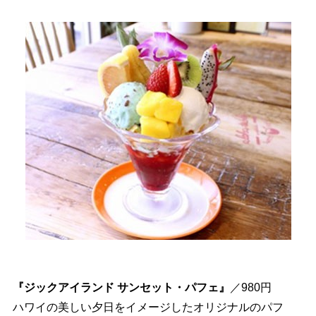
『ジックアイランド サンセット・パフェ』
／980円
ハワイの美しい夕日をイメージしたオリジナルのパフ