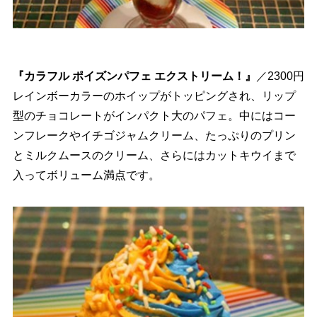
『カラフル ポイズンパフェ エクストリーム！』
／2300円
レインボーカラーのホイップがトッピングされ、リップ
型のチョコレートがインパクト大のパフェ。中にはコー
ンフレークやイチゴジャムクリーム、たっぷりのプリン
とミルクムースのクリーム、さらにはカットキウイまで
入ってボリューム満点です。