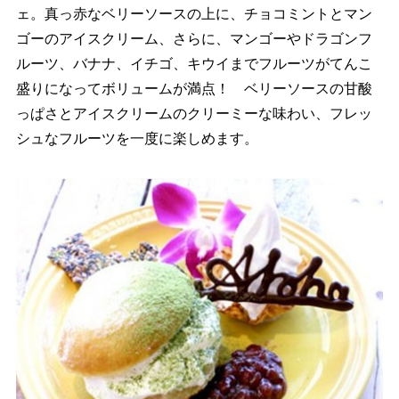
ェ。真っ赤なベリーソースの上に、チョコミントとマン
ゴーのアイスクリーム、さらに、マンゴーやドラゴンフ
ルーツ、バナナ、イチゴ、キウイまでフルーツがてんこ
盛りになってボリュームが満点！ ベリーソースの甘酸
っぱさとアイスクリームのクリーミーな味わい、フレッ
シュなフルーツを一度に楽しめます。