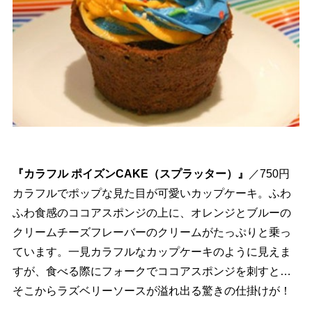
『カラフル ポイズンCAKE（スプラッター）』
／750円
カラフルでポップな見た目が可愛いカップケーキ。ふわ
ふわ食感のココアスポンジの上に、オレンジとブルーの
クリームチーズフレーバーのクリームがたっぷりと乗っ
ています。一見カラフルなカップケーキのように見えま
すが、食べる際にフォークでココアスポンジを刺すと…
そこからラズベリーソースが溢れ出る驚きの仕掛けが！