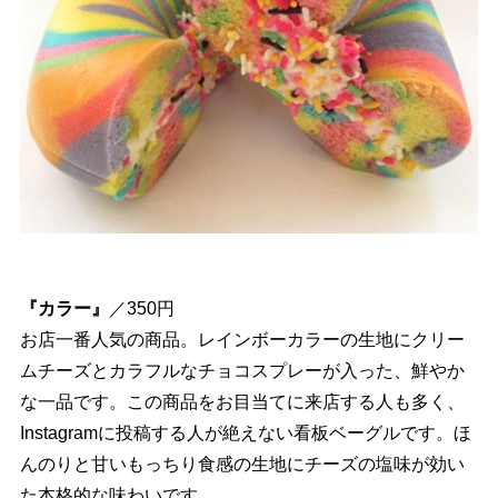
『カラー』
／350円
お店一番人気の商品。レインボーカラーの生地にクリー
ムチーズとカラフルなチョコスプレーが入った、鮮やか
な一品です。この商品をお目当てに来店する人も多く、
Instagramに投稿する人が絶えない看板ベーグルです。ほ
んのりと甘いもっちり食感の生地にチーズの塩味が効い
た本格的な味わいです。