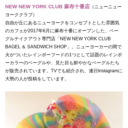
NEW NEW YORK CLUB 麻布十番店
（ニューニュー
ヨーククラブ）
自由が丘にあるニューヨークをコンセプトとした雰囲気
のカフェが2017年6月に麻布十番にオープンした、ベー
グルテイクアウト専門店「NEW NEW YORK CLUB
BAGEL ＆ SANDWICH SHOP」。ニューヨーカーの間で
火がついたレインボーフードの1つとして話題のレインボ
ーカラーのベーグルや、見た目も鮮やかなベーグルたち
が販売されています。TVでも紹介され、連日Instagramに
大勢の人が投稿をしています。