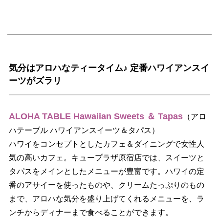
気分はアロハなティータイム♪ 定番ハワイアンスイ
ーツがズラリ
ALOHA TABLE Hawaiian Sweets ＆ Tapas
（アロ
ハテーブル ハワイアンスイーツ＆タパス）
ハワイをコンセプトとしたカフェ＆ダイニングで女性人
気の高いカフェ。キュープラザ原宿店では、スイーツと
タパスをメインとしたメニューが豊富です。ハワイの定
番のアサイーを使ったものや、クリームたっぷりのもの
まで、アロハな気分を盛り上げてくれるメニューを、ラ
ンチからディナーまで食べることができます。