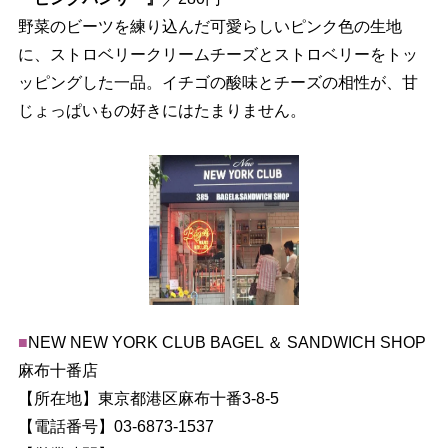
野菜のビーツを練り込んだ可愛らしいピンク色の生地
に、ストロベリークリームチーズとストロベリーをトッ
ッピングした一品。イチゴの酸味とチーズの相性が、甘
じょっぱいもの好きにはたまりません。
■
NEW NEW YORK CLUB BAGEL ＆ SANDWICH SHOP
麻布十番店
【所在地】東京都港区麻布十番3-8-5
【電話番号】03-6873-1537