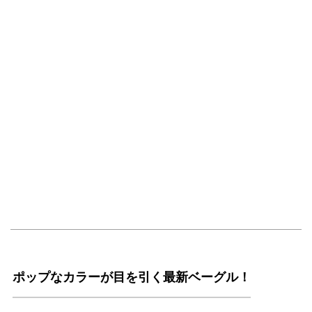
ポップなカラーが目を引く最新ベーグル！