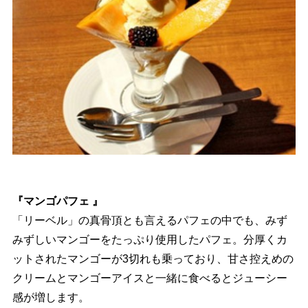
『マンゴパフェ 』
「リーベル」の真骨頂とも言えるパフェの中でも、みず
みずしいマンゴーをたっぷり使用したパフェ。分厚くカ
ットされたマンゴーが3切れも乗っており、甘さ控えめの
クリームとマンゴーアイスと一緒に食べるとジューシー
感が増します。