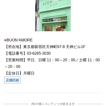
■
BUON’AMORE
【所在地】東京都新宿区天神町67-8 天神ビル1F
【電話番号】03-6265-3030
【営業時間】平日、日曜 11：00～20：00／土曜 11：00
～20：00
【定休日】月曜日
店舗詳細
ADの後にコンテンツが続きます