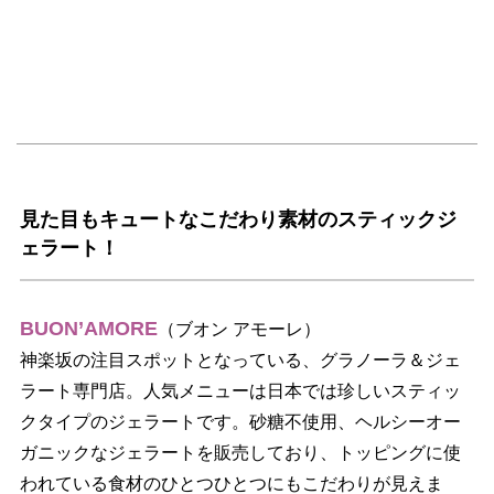
見た目もキュートなこだわり素材のスティックジ
ェラート！
BUON’AMORE
（ブオン アモーレ）
神楽坂の注目スポットとなっている、グラノーラ＆ジェ
ラート専門店。人気メニューは日本では珍しいスティッ
クタイプのジェラートです。砂糖不使用、ヘルシーオー
ガニックなジェラートを販売しており、トッピングに使
われている食材のひとつひとつにもこだわりが見えま