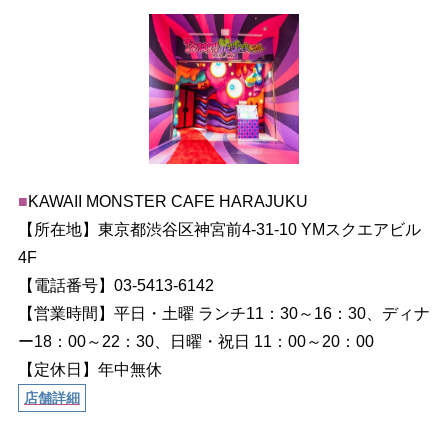
■
KAWAII MONSTER CAFE HARAJUKU
【所在地】東京都渋谷区神宮前4-31-10 YMスクエアビル
4F
【電話番号】03-5413-6142
【営業時間】平日・土曜 ランチ11：30～16：30、ディナ
ー18：00～22：30、日曜・祝日 11：00～20：00
【定休日】年中無休
店舗詳細