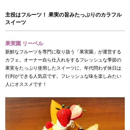
主役はフルーツ！ 果実の旨みたっぷりのカラフル
スイーツ
果実園 リーベル
新鮮なフルーツを専門に取り扱う「果実園」が運営する
カフェ。オーナー自ら仕入れをするフレッシュな季節の
果実をたっぷり使用したスイーツに、年代問わず休日は
行列ができる人気店です。フレッシュな味を楽しみたい
人にオススメです！