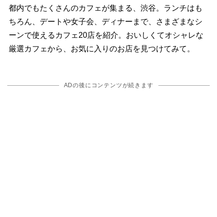
都内でもたくさんのカフェが集まる、渋谷。ランチはも
ちろん、デートや女子会、ディナーまで、さまざまなシ
ーンで使えるカフェ20店を紹介。おいしくてオシャレな
厳選カフェから、お気に入りのお店を見つけてみて。
ADの後にコンテンツが続きます