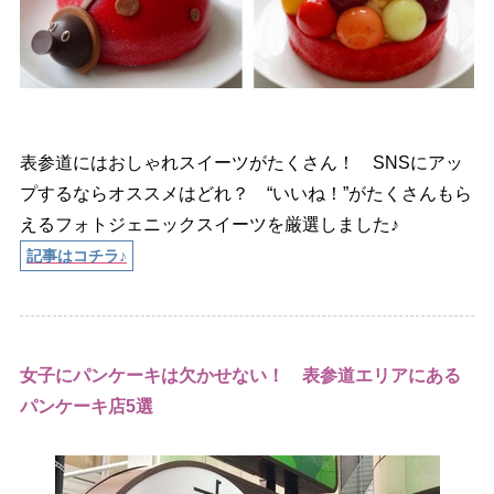
表参道にはおしゃれスイーツがたくさん！ SNSにアッ
プするならオススメはどれ？ “いいね！”がたくさんもら
えるフォトジェニックスイーツを厳選しました♪
記事はコチラ♪
女子にパンケーキは欠かせない！ 表参道エリアにある
パンケーキ店5選