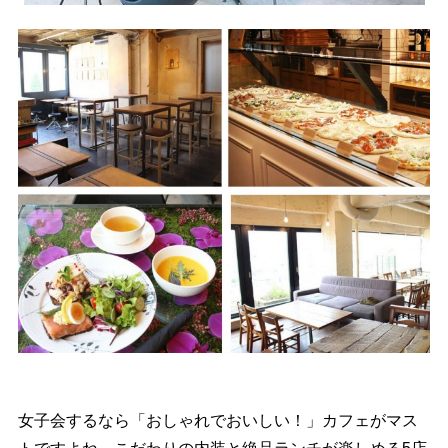
女子会するなら「おしゃれでおいしい！」カフェがマス