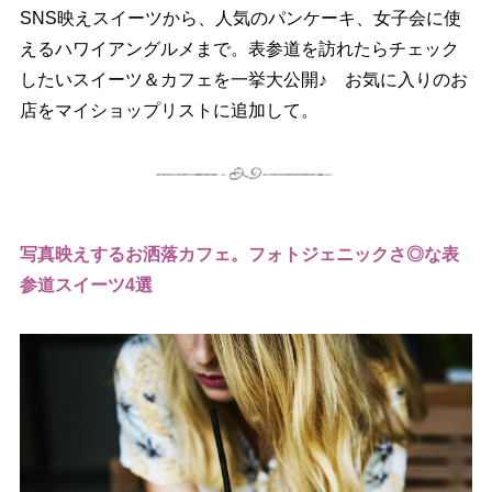
SNS映えスイーツから、人気のパンケーキ、女子会に使
えるハワイアングルメまで。表参道を訪れたらチェック
したいスイーツ＆カフェを一挙大公開♪ お気に入りのお
店をマイショップリストに追加して。
写真映えするお洒落カフェ。フォトジェニックさ◎な表
参道スイーツ4選