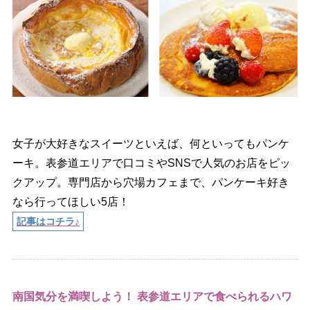
女子が大好きなスイーツといえば、何といってもパンケ
ーキ。表参道エリアで口コミやSNSで人気のお店をピッ
クアップ。専門店から穴場カフェまで、パンケーキ好き
なら行ってほしい5店！
記事はコチラ♪
南国気分を満喫しよう！ 表参道エリアで食べられるハワ