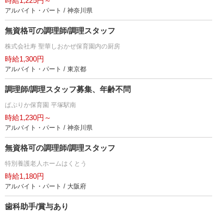
時給1,225円～
アルバイト・パート / 神奈川県
無資格可の調理師/調理スタッフ
株式会社寿 聖華しおかぜ保育園内の厨房
時給1,300円
アルバイト・パート / 東京都
調理師/調理スタッフ募集、年齢不問
ぱぷりか保育園 平塚駅南
時給1,230円～
アルバイト・パート / 神奈川県
無資格可の調理師/調理スタッフ
特別養護老人ホームはくとう
時給1,180円
アルバイト・パート / 大阪府
歯科助手/賞与あり