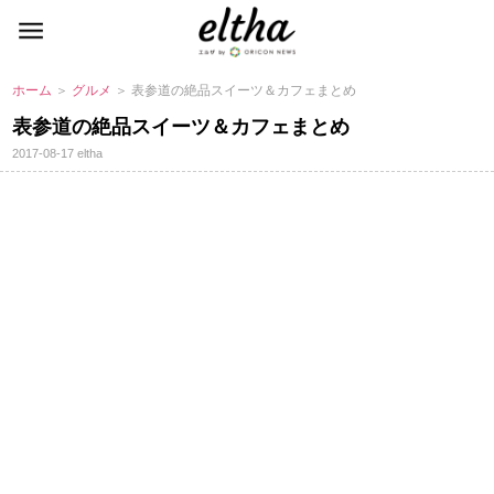
ホーム
＞
グルメ
＞ 表参道の絶品スイーツ＆カフェまとめ
表参道の絶品スイーツ＆カフェまとめ
2017-08-17
eltha