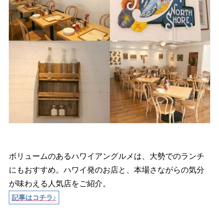
ボリュームのあるハワイアングルメは、大勢でのランチ
にもおすすめ。ハワイ発のお店と、本場さながらの気分
が味わえる人気店をご紹介。
記事はコチラ♪