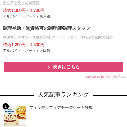
国立富士見台歯科医院
時給1,300円～1,700円
アルバイト・パート / 東京都
調理補助・無資格可の調理師/調理スタッフ
柏原マルタマフーズ株式会社 スーパー・コート神石2号館内の厨房
時給1,200円～1,300円
アルバイト・パート / 大阪府
続きはこちら
sponsored by 求人ボックス
人気記事ランキング
フィラデルフィアチーズケーキ登場