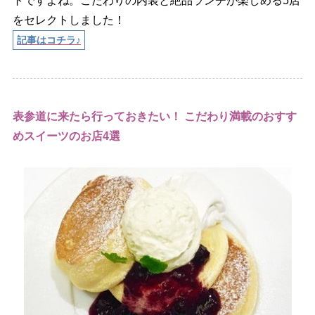
トですよね。こだわりの内装と絶品ランチが楽しめる5店
をセレクトしました！
記事はコチラ♪
表参道に来たら行っておきたい！ こだわり満載のおすす
めスイーツのお店4選