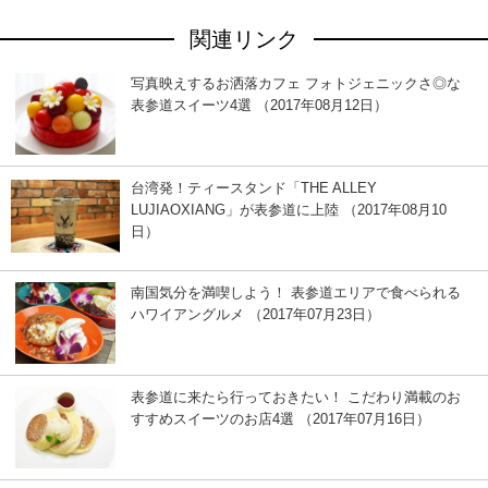
関連リンク
写真映えするお洒落カフェ フォトジェニックさ◎な
表参道スイーツ4選 （2017年08月12日）
台湾発！ティースタンド「THE ALLEY
LUJIAOXIANG」が表参道に上陸 （2017年08月10
日）
南国気分を満喫しよう！ 表参道エリアで食べられる
ハワイアングルメ （2017年07月23日）
表参道に来たら行っておきたい！ こだわり満載のお
すすめスイーツのお店4選 （2017年07月16日）