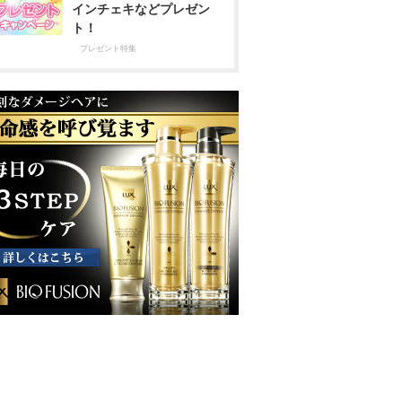
インチェキなどプレゼン
ト！
プレゼント特集