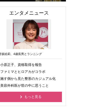
エンタメニュース
登坂絵莉、4歳長男とランニング
小原正子、資格取得を報告
ファミマとヒロアカがコラボ
施す側から見た整形のカジュアル化
美容外科医が世の中に思うこと
もっと見る