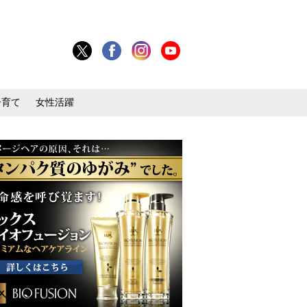
子育て
女性活躍