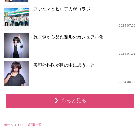
ファミマとヒロアカがコラボ
2024.07.26
施す側から見た整形のカジュアル化
2024.07.01
美容外科医が世の中に思うこと
2024.06.28
もっと見る
ホーム
SPEED記事一覧