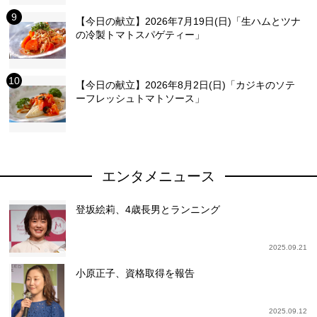
【今日の献立】2026年7月19日(日)「生ハムとツナ
の冷製トマトスパゲティー」
【今日の献立】2026年8月2日(日)「カジキのソテ
ーフレッシュトマトソース」
エンタメニュース
登坂絵莉、4歳長男とランニング
2025.09.21
小原正子、資格取得を報告
2025.09.12