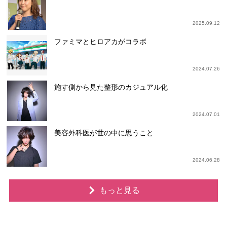
2025.09.12
ファミマとヒロアカがコラボ
2024.07.26
施す側から見た整形のカジュアル化
2024.07.01
美容外科医が世の中に思うこと
2024.06.28
もっと見る