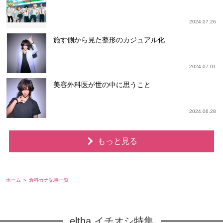
2024.07.26
施す側から見た整形のカジュアル化
2024.07.01
美容外科医が世の中に思うこと
2024.06.28
もっと見る
ホーム
倉科カナ記事一覧
eltha イチオシ特集