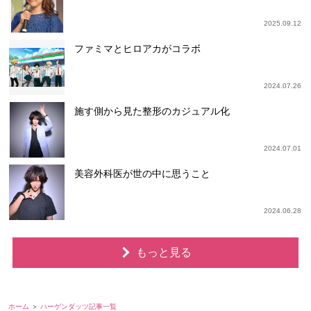
2025.09.12
ファミマとヒロアカがコラボ
2024.07.26
施す側から見た整形のカジュアル化
2024.07.01
美容外科医が世の中に思うこと
2024.06.28
もっと見る
ホーム
ハーゲンダッツ記事一覧