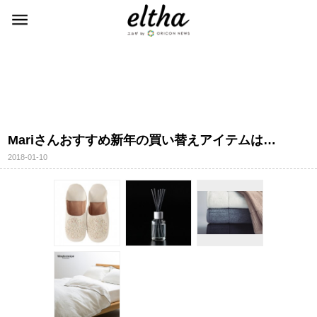
Mariさんおすすめ新年の買い替えアイテムは…
2018-01-10