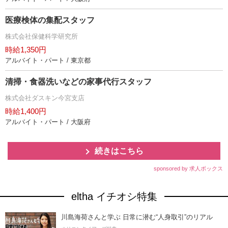
医療検体の集配スタッフ
株式会社保健科学研究所
時給1,350円
アルバイト・パート / 東京都
清掃・食器洗いなどの家事代行スタッフ
株式会社ダスキン今宮支店
時給1,400円
アルバイト・パート / 大阪府
続きはこちら
sponsored by 求人ボックス
eltha イチオシ特集
川島海荷さんと学ぶ 日常に潜む“人身取引”のリアル