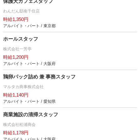
保護犬カフェスタッフ
わんだん邸南千住店
時給1,350円
アルバイト・パート / 東京都
ホールスタッフ
株式会社一芳亭
時給1,200円
アルバイト・パート / 大阪府
鶉卵パック詰め 兼 事務スタッフ
マルタカ商事株式会社
時給1,140円
アルバイト・パート / 愛知県
商業施設の清掃スタッフ
株式会社松浦商会
時給1,178円
アルバイト・パート / 大阪府