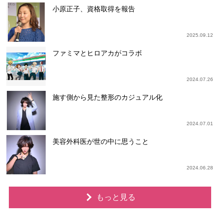
小原正子、資格取得を報告
2025.09.12
ファミマとヒロアカがコラボ
2024.07.26
施す側から見た整形のカジュアル化
2024.07.01
美容外科医が世の中に思うこと
2024.06.28
もっと見る