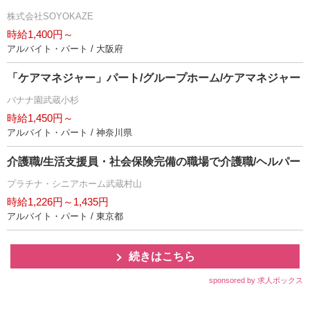
株式会社SOYOKAZE
時給1,400円～
アルバイト・パート / 大阪府
「ケアマネジャー」パート/グループホーム/ケアマネジャー
バナナ園武蔵小杉
時給1,450円～
アルバイト・パート / 神奈川県
介護職/生活支援員・社会保険完備の職場で介護職/ヘルパー
プラチナ・シニアホーム武蔵村山
時給1,226円～1,435円
アルバイト・パート / 東京都
続きはこちら
sponsored by 求人ボックス