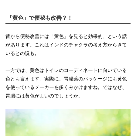
「黄色」で便秘も改善？！
昔から便秘改善には「黄色」を見ると効果的、という話
があります。これはインドのチャクラの考え方からきて
いるとの説も。
一方では、黄色はトイレのコーディネートに向いている
色とも言えます。実際に、胃腸薬のパッケージにも黄色
を使っているメーカーを多くみかけますね。ではなぜ、
胃腸には黄色がよいのでしょうか。