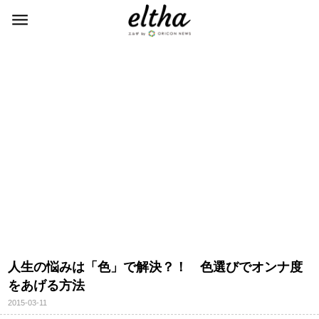
人生の悩みは「色」で解決？！ 色選びでオンナ度
をあげる方法
2015-03-11