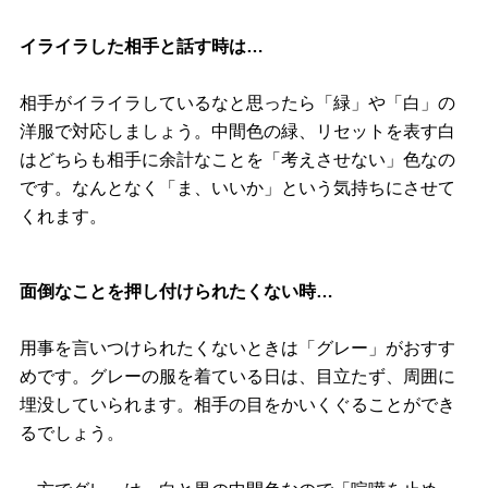
イライラした相手と話す時は…
相手がイライラしているなと思ったら「緑」や「白」の
洋服で対応しましょう。中間色の緑、リセットを表す白
はどちらも相手に余計なことを「考えさせない」色なの
です。なんとなく「ま、いいか」という気持ちにさせて
くれます。
面倒なことを押し付けられたくない時…
用事を言いつけられたくないときは「グレー」がおすす
めです。グレーの服を着ている日は、目立たず、周囲に
埋没していられます。相手の目をかいくぐることができ
るでしょう。