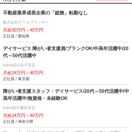
不動産業界成長企業の「総務」転勤なし
株式会社アールプランナー
月給30万円～40万円
正社員 / 愛知県
デイサービス 障がい者支援員/ブランクOK/中高年活躍中/20
代～50代活躍中
kotrio紹介品川支店
月給24万円～40万円
正社員 / 東京都
障がい者支援スタッフ・デイサービス/20代～50代活躍中/中
高年活躍中/無資格・未経験OK
kotrio紹介横浜支店
月給24万円～40万円
正社員 / 神奈川県