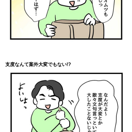
支度なんて案外大変でもない!?