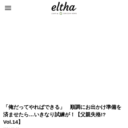
「俺だってやればできる」 順調にお出かけ準備を
済ませたら…いきなり試練が！【父親失格!?
Vol.14】