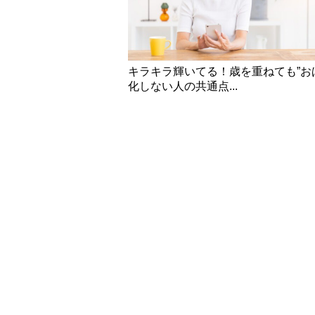
キラキラ輝いてる！歳を重ねても”お
化しない人の共通点...