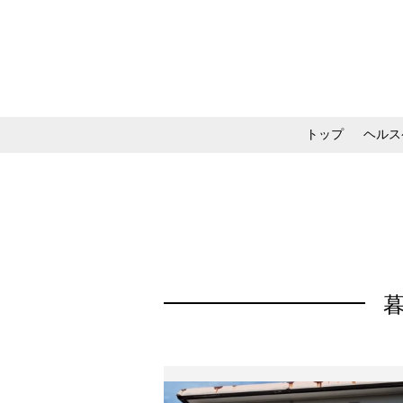
トップ
ヘルス
メイク・コスメ・スキ