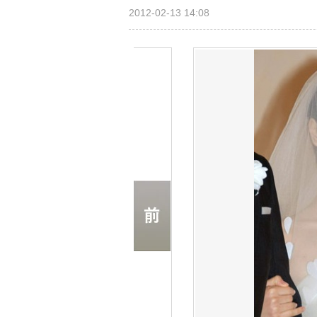
2012-02-13 14:08