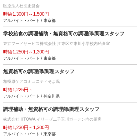
医療法人社団正健会
時給1,300円～1,500円
アルバイト・パート / 東京都
学校給食の調理補助・無資格可の調理師/調理スタッフ
東京フードサービス株式会社 江東区立東川小学校内給食室
時給1,250円～1,300円
アルバイト・パート / 東京都
無資格可の調理師/調理スタッフ
相模原ケアコミュニティそよ風
時給1,225円～
アルバイト・パート / 神奈川県
調理補助・無資格可の調理師/調理スタッフ
株式会社HITOWA イリーゼ二子玉川ガーデン内の厨房
時給1,230円～1,300円
アルバイト・パート / 東京都