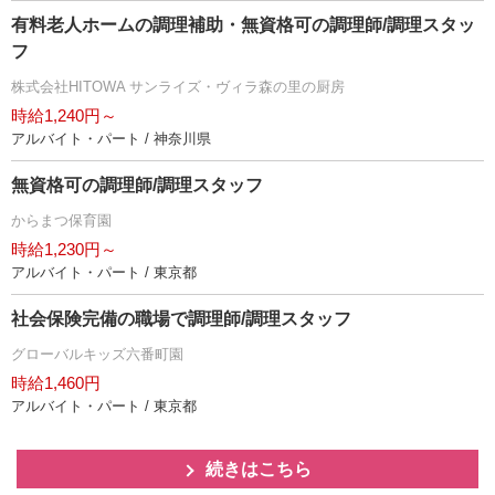
有料老人ホームの調理補助・無資格可の調理師/調理スタッ
フ
株式会社HITOWA サンライズ・ヴィラ森の里の厨房
時給1,240円～
アルバイト・パート / 神奈川県
無資格可の調理師/調理スタッフ
からまつ保育園
時給1,230円～
アルバイト・パート / 東京都
社会保険完備の職場で調理師/調理スタッフ
グローバルキッズ六番町園
時給1,460円
アルバイト・パート / 東京都
続きはこちら