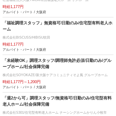
時給1,177円
アルバイト・パート / 大阪府
「福祉調理スタッフ」無資格可/日勤のみ/住宅型有料老人ホ
ーム
株式会社BISCUSS/HIBISU吹田
時給1,177円
アルバイト・パート / 大阪府
「未経験OK」調理スタッフ/調理師免許必須/日勤のみ/グル
ープホーム/社会保障完備
株式会社SOYOKAZE/新大阪ケアコミュニティそよ風 グループホーム
時給1,177円～1,200円
アルバイト・パート / 大阪府
「週2から可」調理スタッフ/無資格可/日勤のみ/住宅型有料
老人ホーム/社会保障完備
株式会社S301/住宅型有料老人ホーム ナーシングホームかりん小牧市