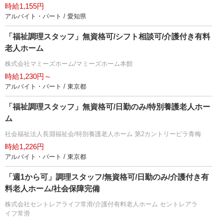
時給1,155円
アルバイト・パート / 愛知県
「福祉調理スタッフ」無資格可/シフト相談可/介護付き有料
老人ホーム
株式会社マミーズホーム/マミーズホーム本館
時給1,230円～
アルバイト・パート / 東京都
「福祉調理スタッフ」無資格可/日勤のみ/特別養護老人ホー
ム
社会福祉法人長淵福祉会/特別養護老人ホーム 第2カントリービラ青梅
時給1,226円
アルバイト・パート / 東京都
「週1から可」調理スタッフ/無資格可/日勤のみ/介護付き有
料老人ホーム/社会保障完備
株式会社セントレアライフ常滑/介護付有料老人ホーム セントレアラ
イフ常滑