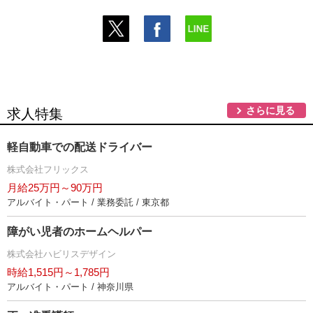
さらに見る
求人特集
軽自動車での配送ドライバー
株式会社フリックス
月給25万円～90万円
アルバイト・パート / 業務委託 / 東京都
障がい児者のホームヘルパー
株式会社ハビリスデザイン
時給1,515円～1,785円
アルバイト・パート / 神奈川県