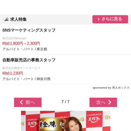
さらに見る
求人特集
SNSマーケティングスタッフ
株式会社Melanger
時給1,800円～2,300円
アルバイト・パート / 東京都
自動車販売店の事務スタッフ
株式会社鎌倉オートサービス
時給1,230円
アルバイト・パート / 神奈川県
sponsored by 求人ボックス
7 / 7
前へ
次へ