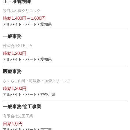
正・准看護師
泉谷ふれ愛クリニック
時給1,400円～1,600円
アルバイト・パート / 愛知県
一般事務
株式会社STELLA
時給1,200円
アルバイト・パート / 愛知県
医療事務
さくらこ内科・呼吸器・血管クリニック
時給1,300円
アルバイト・パート / 神奈川県
一般事務/管工事業
有限会社児玉工業
日給1万円
アルバイト・パート / 東京都