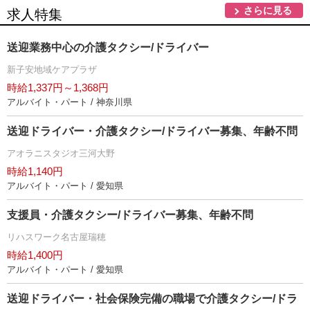
さらに見る
求人特集
送迎業務中心の介護タクシー/ドライバー
新子安地域ケアプラザ
時給1,337円～1,368円
アルバイト・パート / 神奈川県
送迎ドライバー・介護タクシー/ドライバー募集、年齢不問
アオラニスタジオ三河大野
時給1,140円
アルバイト・パート / 愛知県
支援員・介護タクシー/ドライバー募集、年齢不問
リハスワーク名古屋瑞穂
時給1,400円
アルバイト・パート / 愛知県
送迎ドライバー・社会保険完備の職場で介護タクシー/ドラ