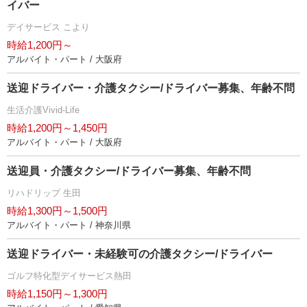
イバー
デイサービス こより
時給1,200円～
アルバイト・パート / 大阪府
送迎ドライバー・介護タクシー/ドライバー募集、年齢不問
生活介護Vivid-Life
時給1,200円～1,450円
アルバイト・パート / 大阪府
送迎員・介護タクシー/ドライバー募集、年齢不問
リハドリップ 生田
時給1,300円～1,500円
アルバイト・パート / 神奈川県
送迎ドライバー・未経験可の介護タクシー/ドライバー
ゴルフ特化型デイサービス熱田
時給1,150円～1,300円