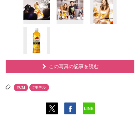
この写真の記事を読む
#CM
#モデル