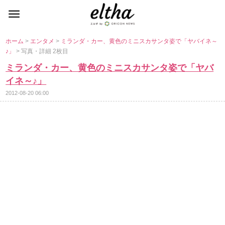
ホーム
>
エンタメ
>
ミランダ・カー、黄色のミニスカサンタ姿で「ヤバイネ～
♪」
> 写真・詳細 2枚目
ミランダ・カー、黄色のミニスカサンタ姿で「ヤバ
イネ～♪」
2012-08-20 06:00