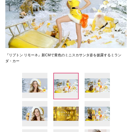
『リプトン リモーネ』新CMで黄色のミニスカサンタ姿を披露するミラン
ダ・カー