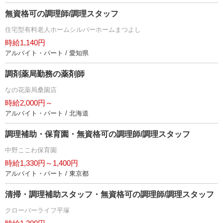
無資格可の調理師/調理スタッフ
住宅型有料老人ホームシルバーホームまつよし
時給1,140円
アルバイト・パート / 愛知県
調剤薬局勤務の薬剤師
なの花薬局桑園店
時給2,000円～
アルバイト・パート / 北海道
調理補助・保育園・無資格可の調理師/調理スタッフ
中野ここわ保育園
時給1,330円～1,400円
アルバイト・パート / 東京都
清掃・調理補助スタッフ・無資格可の調理師/調理スタッフ
クローバーライフ平塚