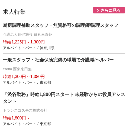
さらに見る
求人特集
厨房調理補助スタッフ・無資格可の調理師/調理スタッフ
介護老人保健施設 鎌倉幸寿苑
時給1,225円～1,300円
アルバイト・パート / 神奈川県
一般スタッフ・社会保険完備の職場で介護職/ヘルパー
carna 西東京田無
時給1,300円～1,380円
アルバイト・パート / 東京都
「渋谷勤務」時給1,800円スタート 未経験からの役員アシス
タント
トランスコスモス株式会社
時給1,800円～
アルバイト・パート / 東京都