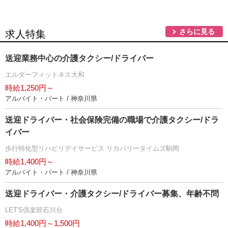
さらに見る
求人特集
送迎業務中心の介護タクシー/ドライバー
エルダーフィットネス大和
時給1,250円～
アルバイト・パート / 神奈川県
送迎ドライバー・社会保険完備の職場で介護タクシー/ドラ
イバー
歩行特化型リハビリデイサービス リカバリータイムズ駒岡
時給1,400円～
アルバイト・パート / 神奈川県
送迎ドライバー・介護タクシー/ドライバー募集、年齢不問
LET'S倶楽部石川台
時給1,400円～1,500円