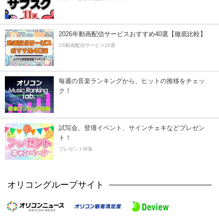
2026年動画配信サービスおすすめ40選【徹底比較】
CS動画配信サービス20選
毎週の音楽ランキングから、ヒットの推移をチェッ
ク！
試写会、登壇イベント、サインチェキなどプレゼン
ト！
プレゼント特集
オリコングループサイト