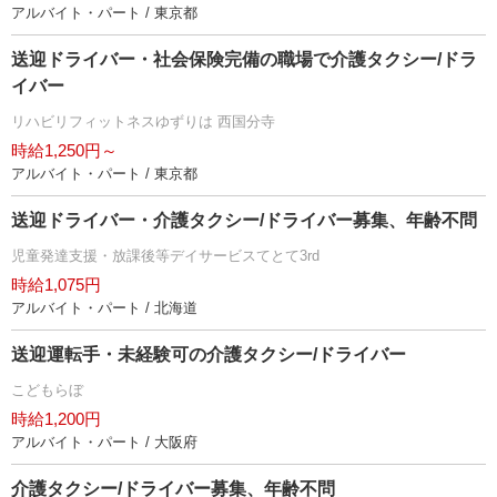
アルバイト・パート / 東京都
送迎ドライバー・社会保険完備の職場で介護タクシー/ドラ
イバー
リハビリフィットネスゆずりは 西国分寺
時給1,250円～
アルバイト・パート / 東京都
送迎ドライバー・介護タクシー/ドライバー募集、年齢不問
児童発達支援・放課後等デイサービスてとて3rd
時給1,075円
アルバイト・パート / 北海道
送迎運転手・未経験可の介護タクシー/ドライバー
こどもらぼ
時給1,200円
アルバイト・パート / 大阪府
介護タクシー/ドライバー募集、年齢不問