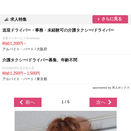
さらに見る
求人特集
送迎ドライバー・事務・未経験可の介護タクシー/ドライバー
児童デイサービスTendresse
時給1,200円～
アルバイト・パート / 大阪府
介護タクシー/ドライバー募集、年齢不問
KIZUNASPA 足立舎人店
時給1,250円～1,500円
アルバイト・パート / 東京都
sponsored by 求人ボックス
1 / 5
前へ
次へ