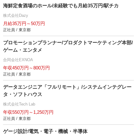
海鮮定食酒場のホール/未経験でも月給35万円/駅チカ
株式会社Dazy
月給35万円～50万円
正社員 / 東京都
プロモーションプランナー/プロダクトマーケティング本部/
ゲーム・エンタメ
合同会社EXNOA
年収450万円～800万円
正社員 / 東京都
データエンジニア「フルリモート」/システムインテグレー
タ・ソフトハウス
株式会社Tech Lab
年収550万円～1,250万円
正社員 / 東京都
ゲージ設計/電気・電子・機械・半導体