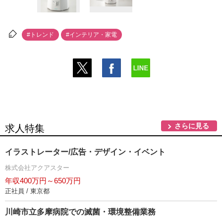
#トレンド
#インテリア・家電
さらに見る
求人特集
イラストレーター/広告・デザイン・イベント
株式会社アクアスター
年収400万円～650万円
正社員 / 東京都
川崎市立多摩病院での滅菌・環境整備業務