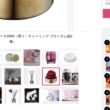
正社
ー￥2800（香り：チャーミング ブロッサム他2
種）