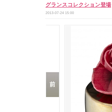
グランスコレクション登場
2013-07-24 15:00