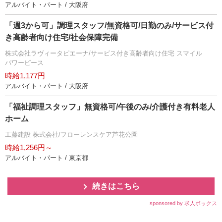
アルバイト・パート / 大阪府
「週3から可」調理スタッフ/無資格可/日勤のみ/サービス付
き高齢者向け住宅/社会保障完備
株式会社ラヴィータピエーナ/サービス付き高齢者向け住宅 スマイル
パワーピース
時給1,177円
アルバイト・パート / 大阪府
「福祉調理スタッフ」無資格可/午後のみ/介護付き有料老人
ホーム
工藤建設 株式会社/フローレンスケア芦花公園
時給1,256円～
アルバイト・パート / 東京都
続きはこちら
sponsored by 求人ボックス