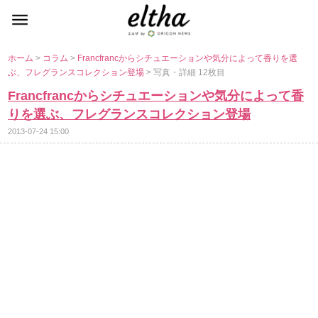
ホーム
>
コラム
>
Francfrancからシチュエーションや気分によって香りを選
ぶ、フレグランスコレクション登場
> 写真・詳細 12枚目
Francfrancからシチュエーションや気分によって香
りを選ぶ、フレグランスコレクション登場
2013-07-24 15:00