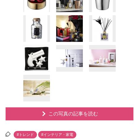
この写真の記事を読む
#トレンド
#インテリア・家電