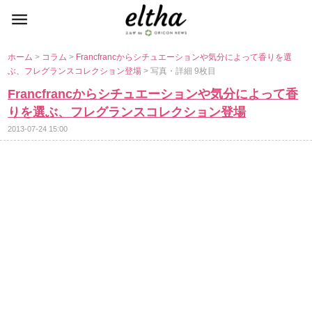
ホーム
>
コラム
>
Francfrancからシチュエーションや気分によって香りを選
ぶ、フレグランスコレクション登場
> 写真・詳細 9枚目
Francfrancからシチュエーションや気分によって香
りを選ぶ、フレグランスコレクション登場
2013-07-24 15:00