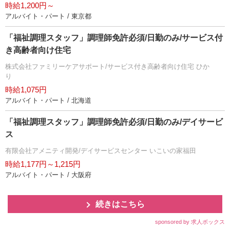
時給1,200円～
アルバイト・パート / 東京都
「福祉調理スタッフ」調理師免許必須/日勤のみ/サービス付
き高齢者向け住宅
株式会社ファミリーケアサポート/サービス付き高齢者向け住宅 ひか
り
時給1,075円
アルバイト・パート / 北海道
「福祉調理スタッフ」調理師免許必須/日勤のみ/デイサービ
ス
有限会社アメニティ開発/デイサービスセンター いこいの家福田
時給1,177円～1,215円
アルバイト・パート / 大阪府
続きはこちら
sponsored by 求人ボックス