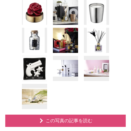
この写真の記事を読む