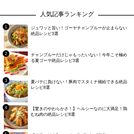
人気記事ランキング
ジュワッと旨い！ゴーヤチャンプルーが止まらない
絶品レシピ3選
チャンプルーだけじゃもったいない！今年こそ極め
る夏ゴーヤ絶品レシピ3選
夏バテに負けない！豚肉でスタミナ補給できる絶品
レシピ8選
【驚きのやわらかさ！】ヘルシーなのに大満足！鶏
むね肉の絶品レシピ8選