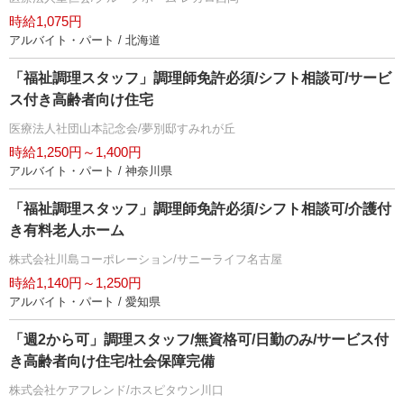
時給1,075円
アルバイト・パート / 北海道
「福祉調理スタッフ」調理師免許必須/シフト相談可/サービ
ス付き高齢者向け住宅
医療法人社団山本記念会/夢別邸すみれが丘
時給1,250円～1,400円
アルバイト・パート / 神奈川県
「福祉調理スタッフ」調理師免許必須/シフト相談可/介護付
き有料老人ホーム
株式会社川島コーポレーション/サニーライフ名古屋
時給1,140円～1,250円
アルバイト・パート / 愛知県
「週2から可」調理スタッフ/無資格可/日勤のみ/サービス付
き高齢者向け住宅/社会保障完備
株式会社ケアフレンド/ホスピタウン川口