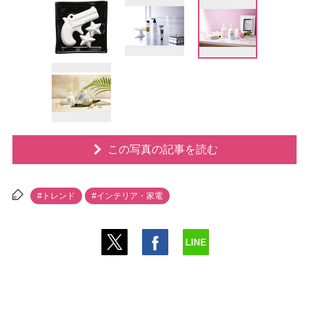
この写真の記事を読む
#トレンド
#インテリア・家電