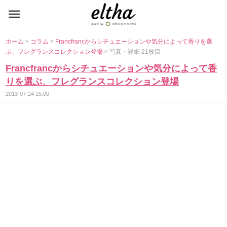
ホーム
>
コラム
>
Francfrancからシチュエーションや気分によって香りを選
ぶ、フレグランスコレクション登場
> 写真・詳細 21枚目
Francfrancからシチュエーションや気分によって香
りを選ぶ、フレグランスコレクション登場
2013-07-24 15:00