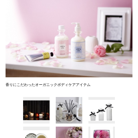
香りにこだわったオーガニックボディケアアイテム