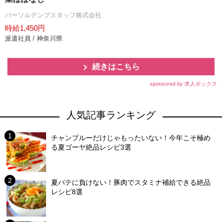
パーソルテンプスタッフ株式会社
時給1,450円
派遣社員 / 神奈川県
続きはこちら
sponsored by 求人ボックス
人気記事ランキング
チャンプルーだけじゃもったいない！今年こそ極め
る夏ゴーヤ絶品レシピ3選
夏バテに負けない！豚肉でスタミナ補給できる絶品
レシピ8選