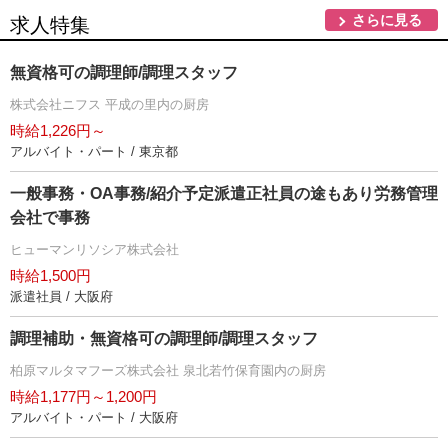
さらに見る
求人特集
無資格可の調理師/調理スタッフ
株式会社ニフス 平成の里内の厨房
時給1,226円～
アルバイト・パート / 東京都
一般事務・OA事務/紹介予定派遣正社員の途もあり労務管理
会社で事務
ヒューマンリソシア株式会社
時給1,500円
派遣社員 / 大阪府
調理補助・無資格可の調理師/調理スタッフ
柏原マルタマフーズ株式会社 泉北若竹保育園内の厨房
時給1,177円～1,200円
アルバイト・パート / 大阪府