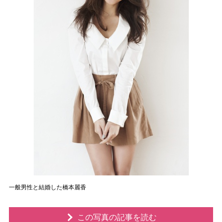
一般男性と結婚した橋本麗香
この写真の記事を読む