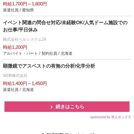
時給1,700円～1,800円
派遣社員 / 愛知県
イベント関連の問合せ対応/未経験OK/人気ドーム施設での
お仕事/平日休み
株式会社ベルシステム24
時給1,200円
アルバイト・パート / 契約社員 / 北海道
顕微鏡でアスベストの有無の分析/化学分析
WDB株式会社
時給1,400円～1,450円
派遣社員 / 北海道
続きはこちら
sponsored by 求人ボックス