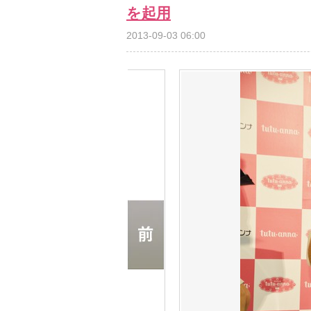
を起用
2013-09-03 06:00