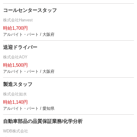
コールセンタースタッフ
株式会社Harvest
時給1,700円
アルバイト・パート / 大阪府
送迎ドライバー
株式会社AOY
時給1,500円
アルバイト・パート / 大阪府
製造スタッフ
株式会社如水
時給1,140円
アルバイト・パート / 愛知県
自動車部品の品質保証業務/化学分析
WDB株式会社