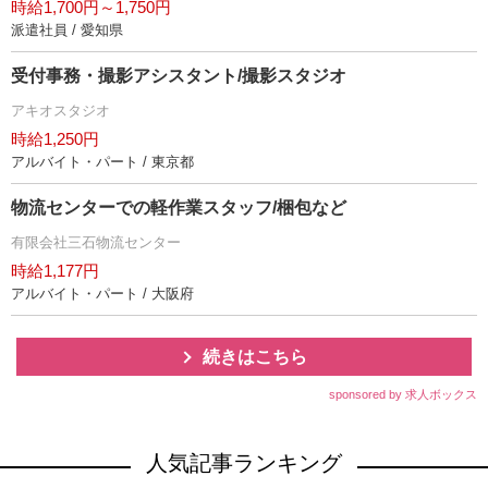
時給1,700円～1,750円
派遣社員 / 愛知県
受付事務・撮影アシスタント/撮影スタジオ
アキオスタジオ
時給1,250円
アルバイト・パート / 東京都
物流センターでの軽作業スタッフ/梱包など
有限会社三石物流センター
時給1,177円
アルバイト・パート / 大阪府
続きはこちら
sponsored by 求人ボックス
人気記事ランキング