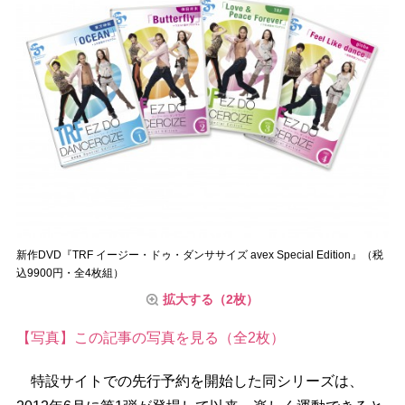
新作DVD『TRF イージー・ドゥ・ダンササイズ avex Special Edition』（税
込9900円・全4枚組）
拡大する（2枚）
【写真】この記事の写真を見る（全2枚）
特設サイトでの先行予約を開始した同シリーズは、