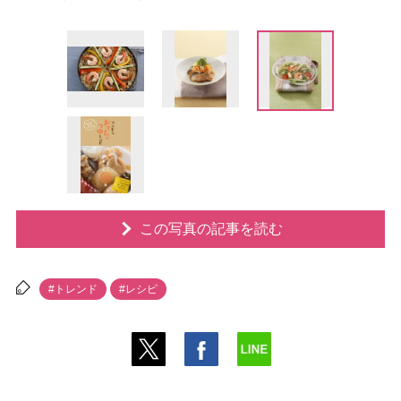
この写真の記事を読む
#トレンド
#レシピ