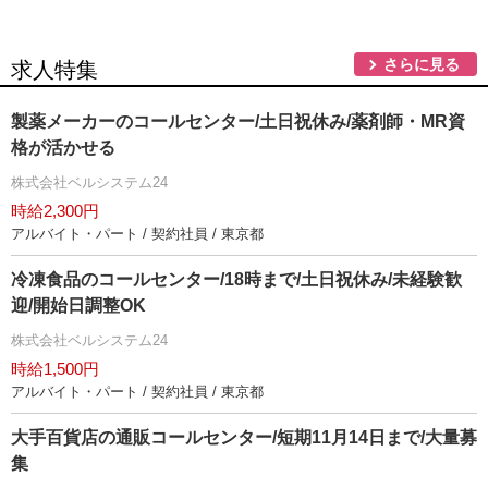
さらに見る
求人特集
製薬メーカーのコールセンター/土日祝休み/薬剤師・MR資
格が活かせる
株式会社ベルシステム24
時給2,300円
アルバイト・パート / 契約社員 / 東京都
冷凍食品のコールセンター/18時まで/土日祝休み/未経験歓
迎/開始日調整OK
株式会社ベルシステム24
時給1,500円
アルバイト・パート / 契約社員 / 東京都
大手百貨店の通販コールセンター/短期11月14日まで/大量募
集