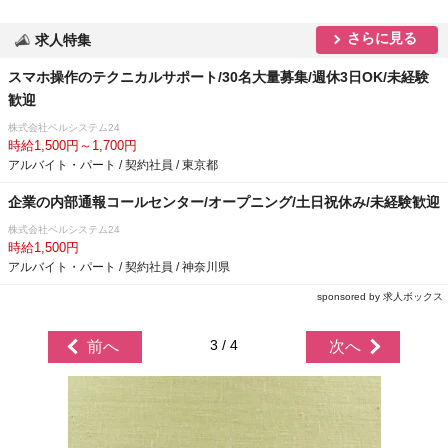
さらに見る
求人特集
スマホ操作のテクニカルサポート/30名大量募集/週休3日OK/未経験
歓迎
株式会社ベルシステム24
時給1,500円～1,700円
アルバイト・パート / 契約社員 / 東京都
企業の内部通報コールセンター/オープニング/土日祝休み/未経験歓迎
株式会社ベルシステム24
時給1,500円
アルバイト・パート / 契約社員 / 神奈川県
sponsored by 求人ボックス
3 / 4
前へ
次へ