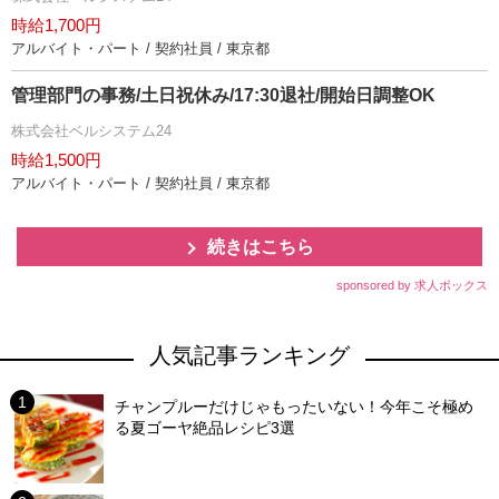
時給1,700円
アルバイト・パート / 契約社員 / 東京都
管理部門の事務/土日祝休み/17:30退社/開始日調整OK
株式会社ベルシステム24
時給1,500円
アルバイト・パート / 契約社員 / 東京都
続きはこちら
sponsored by 求人ボックス
人気記事ランキング
チャンプルーだけじゃもったいない！今年こそ極め
る夏ゴーヤ絶品レシピ3選