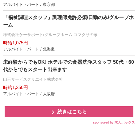
アルバイト・パート / 東京都
「福祉調理スタッフ」調理師免許必須/日勤のみ/グループホ
ーム
株式会社ケーサポート/グループホーム コマクサの家
時給1,075円
アルバイト・パート / 北海道
未経験からでもOK! ホテルでの食器洗浄スタッフ 50代・60
代からでもスタート出来ます
山王サービスクリエイト株式会社
時給1,350円
アルバイト・パート / 大阪府
続きはこちら
sponsored by 求人ボックス