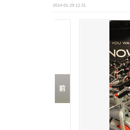
2014-01-29 12:31