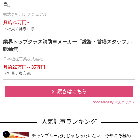
当」
株式会社パンクチュアル
月給25万円～
正社員 / 神奈川県
業界トップクラス消防車メーカー「総務・営繕スタッフ」/
転勤無
日本機械工業株式会社
月給22万円～35万円
正社員 / 東京都
続きはこちら
sponsored by 求人ボックス
人気記事ランキング
チャンプルーだけじゃもったいない！今年こそ極め