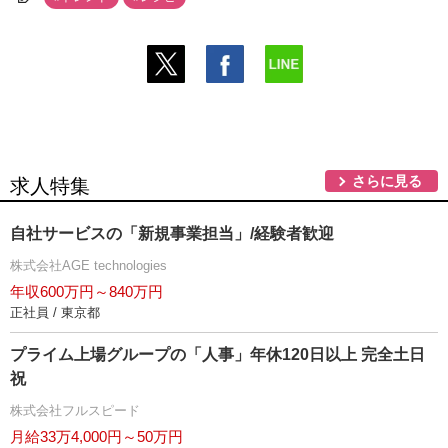
さらに見る
求人特集
自社サービスの「新規事業担当」/経験者歓迎
株式会社AGE technologies
年収600万円～840万円
正社員 / 東京都
プライム上場グループの「人事」年休120日以上 完全土日
祝
株式会社フルスピード
月給33万4,000円～50万円