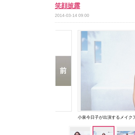
笑顔披露
2014-03-14 09:00
小泉今日子が出演するメイク