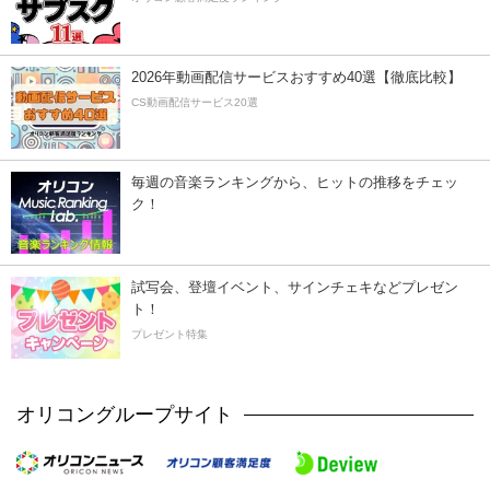
2026年動画配信サービスおすすめ40選【徹底比較】
CS動画配信サービス20選
毎週の音楽ランキングから、ヒットの推移をチェッ
ク！
試写会、登壇イベント、サインチェキなどプレゼン
ト！
プレゼント特集
オリコングループサイト