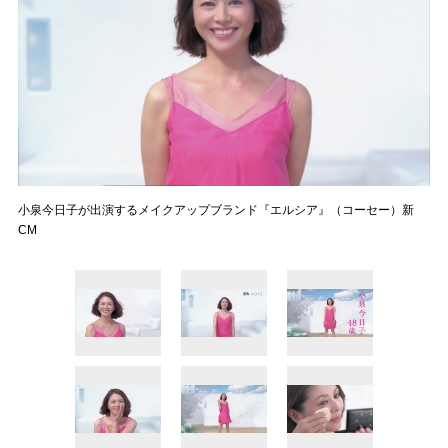
小泉今日子が出演するメイクアップブランド『エルシア』（コーセー）新
CM