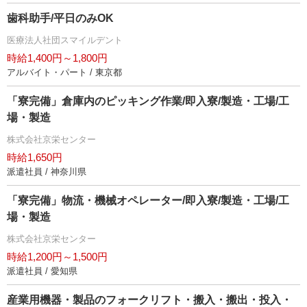
歯科助手/平日のみOK
医療法人社団スマイルデント
時給1,400円～1,800円
アルバイト・パート / 東京都
「寮完備」倉庫内のピッキング作業/即入寮/製造・工場/工
場・製造
株式会社京栄センター
時給1,650円
派遣社員 / 神奈川県
「寮完備」物流・機械オペレーター/即入寮/製造・工場/工
場・製造
株式会社京栄センター
時給1,200円～1,500円
派遣社員 / 愛知県
産業用機器・製品のフォークリフト・搬入・搬出・投入・