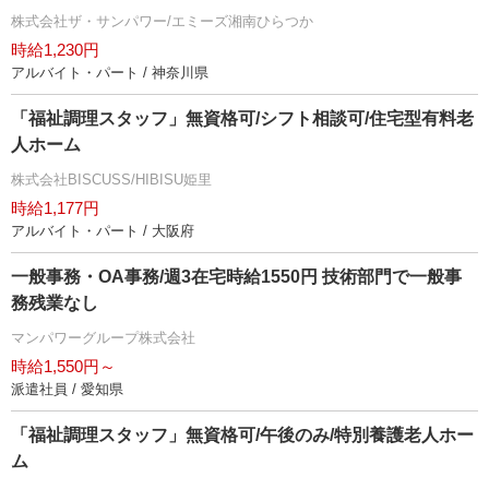
株式会社ザ・サンパワー/エミーズ湘南ひらつか
時給1,230円
アルバイト・パート / 神奈川県
「福祉調理スタッフ」無資格可/シフト相談可/住宅型有料老
人ホーム
株式会社BISCUSS/HIBISU姫里
時給1,177円
アルバイト・パート / 大阪府
一般事務・OA事務/週3在宅時給1550円 技術部門で一般事
務残業なし
マンパワーグループ株式会社
時給1,550円～
派遣社員 / 愛知県
「福祉調理スタッフ」無資格可/午後のみ/特別養護老人ホー
ム