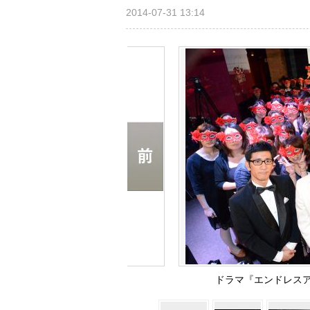
2014-07-31 13:14
ドラマ『エンドレス