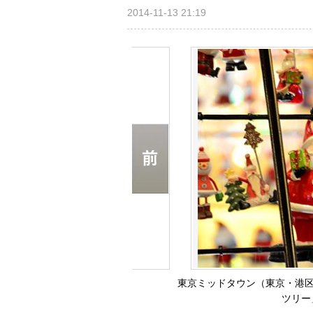
2014-11-13 21:19
東京ミッドタウン（東京・港区
ツリー