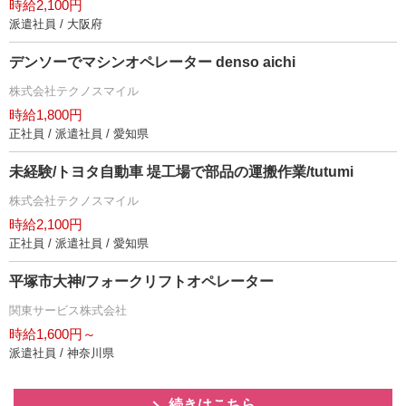
時給2,100円
派遣社員 / 大阪府
デンソーでマシンオペレーター denso aichi
株式会社テクノスマイル
時給1,800円
正社員 / 派遣社員 / 愛知県
未経験/トヨタ自動車 堤工場で部品の運搬作業/tutumi
株式会社テクノスマイル
時給2,100円
正社員 / 派遣社員 / 愛知県
平塚市大神/フォークリフトオペレーター
関東サービス株式会社
時給1,600円～
派遣社員 / 神奈川県
続きはこちら